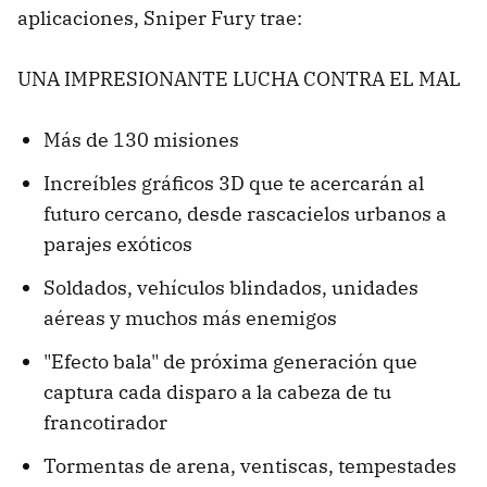
aplicaciones, Sniper Fury trae:
UNA IMPRESIONANTE LUCHA CONTRA EL MAL
Más de 130 misiones
Increíbles gráficos 3D que te acercarán al
futuro cercano, desde rascacielos urbanos a
parajes exóticos
Soldados, vehículos blindados, unidades
aéreas y muchos más enemigos
"Efecto bala" de próxima generación que
captura cada disparo a la cabeza de tu
francotirador
Tormentas de arena, ventiscas, tempestades