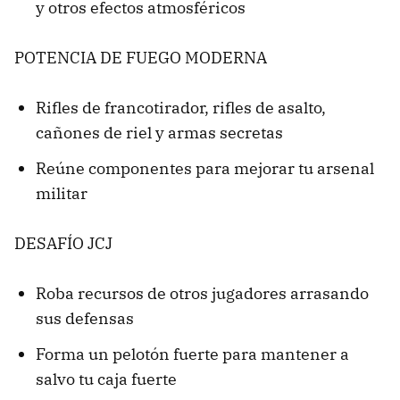
y otros efectos atmosféricos
POTENCIA DE FUEGO MODERNA
Rifles de francotirador, rifles de asalto,
cañones de riel y armas secretas
Reúne componentes para mejorar tu arsenal
militar
DESAFÍO JCJ
Roba recursos de otros jugadores arrasando
sus defensas
Forma un pelotón fuerte para mantener a
salvo tu caja fuerte