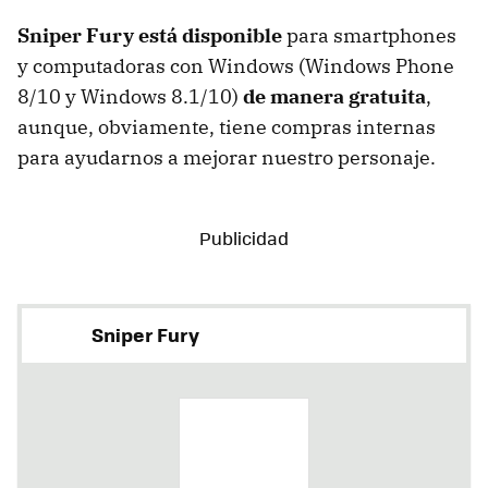
Sniper Fury está disponible
para smartphones
y computadoras con Windows (Windows Phone
8/10 y Windows 8.1/10)
de manera gratuita
,
aunque, obviamente, tiene compras internas
para ayudarnos a mejorar nuestro personaje.
Sniper Fury