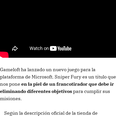
Gameloft ha lanzado un nuevo juego para la
plataforma de Microsoft. Sniper Fury es un título que
nos pone
en la piel de un francotirador que debe ir
eliminando diferentes objetivos
para cumplir sus
misiones.
Según la descripción oficial de la tienda de