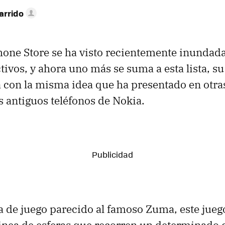
arrido
one Store se ha visto recientemente inundada
tivos, y ahora uno más se suma a esta lista, 
a con la misma idea que ha presentado en otra
s antiguos teléfonos de Nokia.
 de juego parecido al famoso Zuma, este jueg