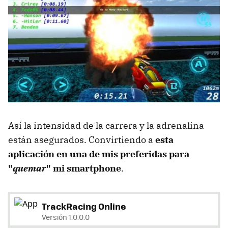
Así la intensidad de la carrera y la adrenalina
están asegurados. Convirtiendo a
esta
aplicación en una de mis preferidas para
"
quemar
" mi smartphone
.
TrackRacing Online
Versión 1.0.0.0