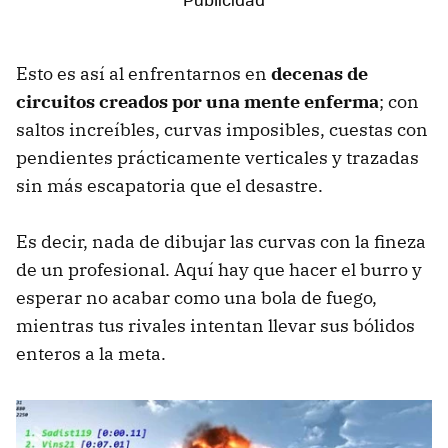
Esto es así al enfrentarnos en
decenas de
circuitos creados por una mente enferma
; con
saltos increíbles, curvas imposibles, cuestas con
pendientes prácticamente verticales y trazadas
sin más escapatoria que el desastre.
Es decir, nada de dibujar las curvas con la fineza
de un profesional. Aquí hay que hacer el burro y
esperar no acabar como una bola de fuego,
mientras tus rivales intentan llevar sus bólidos
enteros a la meta.