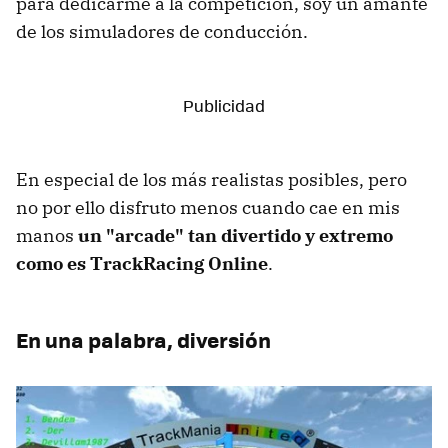
para dedicarme a la competición, soy un amante
de los simuladores de conducción.
En especial de los más realistas posibles, pero
no por ello disfruto menos cuando cae en mis
manos
un "arcade" tan divertido y extremo
como es TrackRacing Online
.
En una palabra, diversión