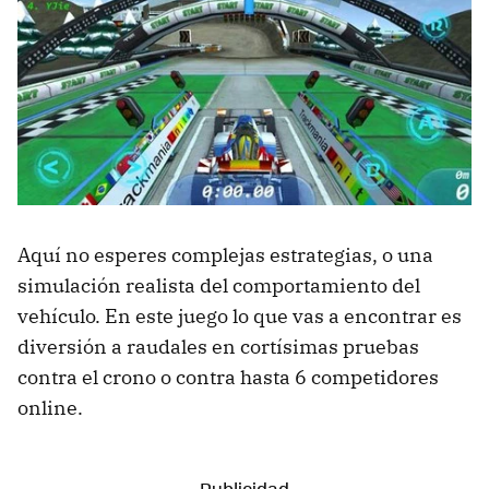
Aquí no esperes complejas estrategias, o una
simulación realista del comportamiento del
vehículo. En este juego lo que vas a encontrar es
diversión a raudales en cortísimas pruebas
contra el crono o contra hasta 6 competidores
online.