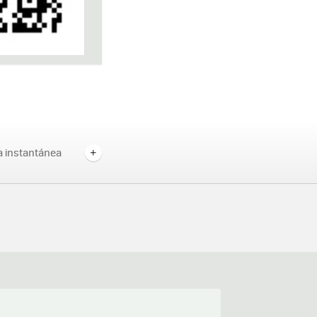
a instantánea