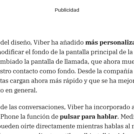
 del diseño, Viber ha añadido
más personaliz
dificar el fondo de la pantalla principal de la
mbiado la pantalla de llamada, que ahora mue
stro contacto como fondo. Desde la compañía
tas cargan ahora más rápido y que se ha mejo
o en general.
 de las conversaciones, Viber ha incorporado a
Phone la función de
pulsar para hablar
. Med
pueden oírte directamente mientras hablas al