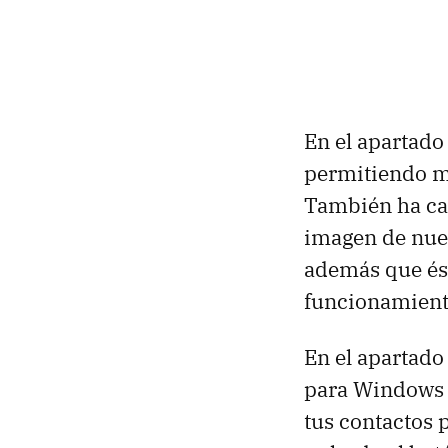
En el apartado
permitiendo mo
También ha ca
imagen de nue
además que és
funcionamient
En el apartado
para Windows 
tus contactos 