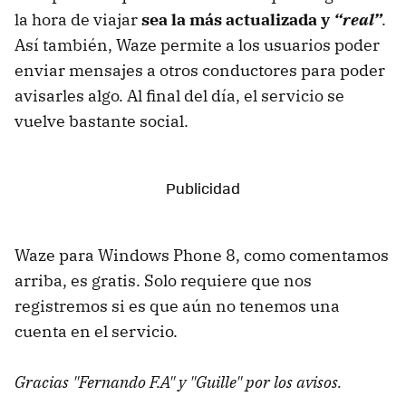
la hora de viajar
sea la más actualizada y
“real”
.
Así también, Waze permite a los usuarios poder
enviar mensajes a otros conductores para poder
avisarles algo. Al final del día, el servicio se
vuelve bastante social.
Waze para Windows Phone 8, como comentamos
arriba, es gratis. Solo requiere que nos
registremos si es que aún no tenemos una
cuenta en el servicio.
Gracias "Fernando F.A" y "Guille" por los avisos.