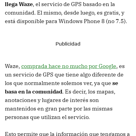
llega Waze
, el servicio de GPS basado en la
comunidad. El mismo, desde luego, es gratis, y
está disponible para Windows Phone 8 (no 7.5).
Waze,
comprada hace no mucho por Google
, es
un servicio de GPS que tiene algo diferente de
los que normalmente solemos ver, ya que
se
basa en la comunidad
. Es decir, los mapas,
anotaciones y lugares de interés son
mantenidos en gran parte por las mismas
personas que utilizan el servicio.
Esto permite que la información que tengamos a