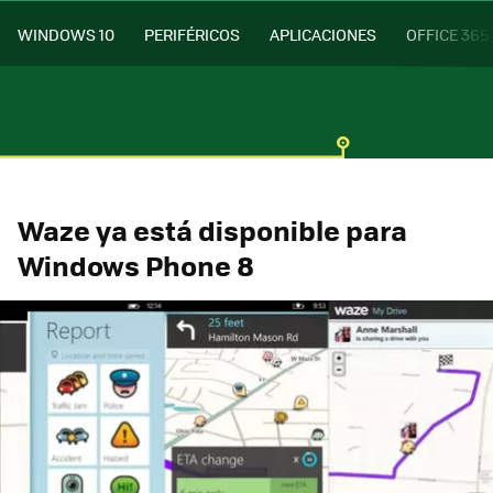
WINDOWS 10
PERIFÉRICOS
APLICACIONES
OFFICE 365
Waze ya está disponible para
Windows Phone 8