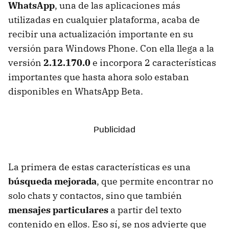
WhatsApp
, una de las aplicaciones más
utilizadas en cualquier plataforma, acaba de
recibir una actualización importante en su
versión para Windows Phone. Con ella llega a la
versión
2.12.170.0
e incorpora 2 características
importantes que hasta ahora solo estaban
disponibles en WhatsApp Beta.
La primera de estas características es una
búsqueda mejorada
, que permite encontrar no
solo chats y contactos, sino que también
mensajes particulares
a partir del texto
contenido en ellos. Eso sí, se nos advierte que