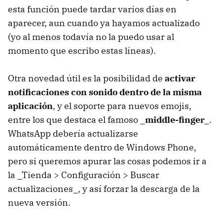
esta función puede tardar varios días en
aparecer, aun cuando ya hayamos actualizado
(yo al menos todavía no la puedo usar al
momento que escribo estas líneas).
Otra novedad útil es la posibilidad de
activar
notificaciones con sonido dentro de la misma
aplicación
, y el soporte para nuevos emojis,
entre los que destaca el famoso
_middle-finger_
.
WhatsApp debería actualizarse
automáticamente dentro de Windows Phone,
pero si queremos apurar las cosas podemos ir a
la _Tienda > Configuración > Buscar
actualizaciones_, y así forzar la descarga de la
nueva versión.