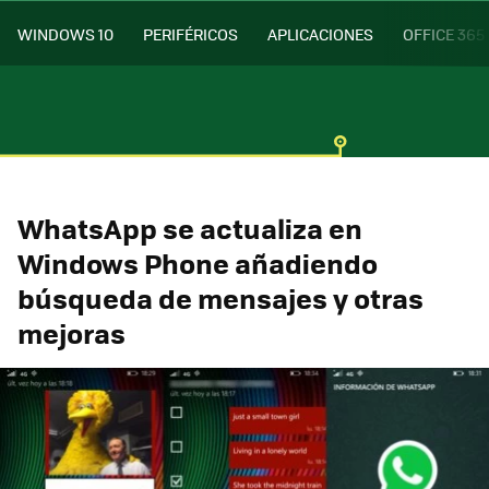
WINDOWS 10
PERIFÉRICOS
APLICACIONES
OFFICE 365
WhatsApp se actualiza en
Windows Phone añadiendo
búsqueda de mensajes y otras
mejoras