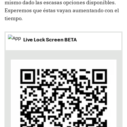
mismo dado las escasas opciones disponibles.
Esperemos que éstas vayan aumentando con el
tiempo.
Live Lock Screen BETA