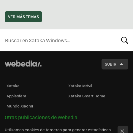
VER MÁS TEMAS
BUSCA
SUBIR
Xataka
Xataka Móvil
Applesfera
Xataka Smart Home
Mundo Xiaomi
Otras publicaciones de Webedia
Utilizamos cookies de terceros para generar estadísticas