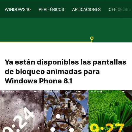
WINDOWS 10
PERIFÉRICOS
APLICACIONES
OFFICE 365
Ya están disponibles las pantallas
de bloqueo animadas para
Windows Phone 8.1