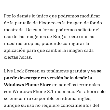
Por lo demás lo único que podremos modificar
de la pantalla de bloqueo es la imagen de fondo
mostrada. De esta forma podremos solicitar el
uso de las imágenes de Bing o recurrir a las
nuestras propias, pudiendo configurar la
aplicación para que cambie la imagen cada
ciertas horas.
Live Lock Screen es totalmente gratuita y
ya se
puede descargar en versión beta desde la
Windows Phone Store
en aquellos terminales
con Windows Phone 8.1 instalado. Por ahora solo
se encuentra disponible en idioma inglés,
aunque su uso no requiere conocimientos del