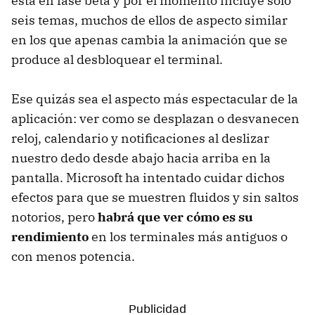
está en fase beta y por el momento incluye solo
seis temas, muchos de ellos de aspecto similar
en los que apenas cambia la animación que se
produce al desbloquear el terminal.
Ese quizás sea el aspecto más espectacular de la
aplicación: ver como se desplazan o desvanecen
reloj, calendario y notificaciones al deslizar
nuestro dedo desde abajo hacia arriba en la
pantalla. Microsoft ha intentado cuidar dichos
efectos para que se muestren fluidos y sin saltos
notorios, pero
habrá que ver cómo es su
rendimiento
en los terminales más antiguos o
con menos potencia.