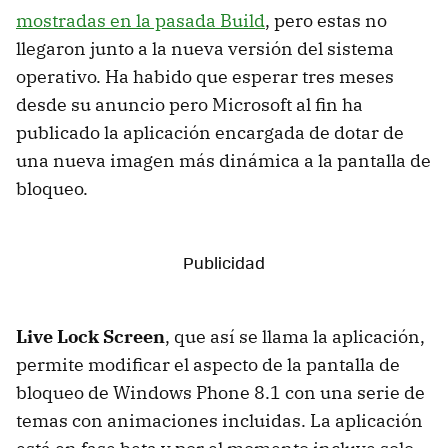
mostradas en la pasada Build
, pero estas no
llegaron junto a la nueva versión del sistema
operativo. Ha habido que esperar tres meses
desde su anuncio pero Microsoft al fin ha
publicado la aplicación encargada de dotar de
una nueva imagen más dinámica a la pantalla de
bloqueo.
Live Lock Screen
, que así se llama la aplicación,
permite modificar el aspecto de la pantalla de
bloqueo de Windows Phone 8.1 con una serie de
temas con animaciones incluidas. La aplicación