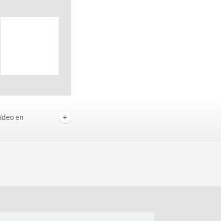
ídeo en