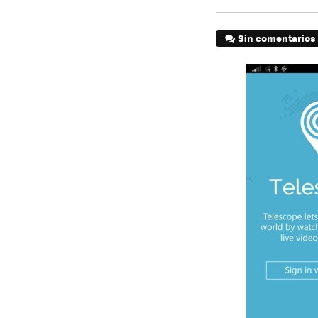
Sin comentarios