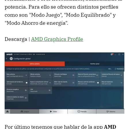
potencia. Para ello se ofrecen distintos perfiles
como son "Modo Juego", "Modo Equilibrado" y
"Modo Ahorro de energía".
Descarga |
AMD Graphics Profile
Por último tenemos que hablar de la app
AMD