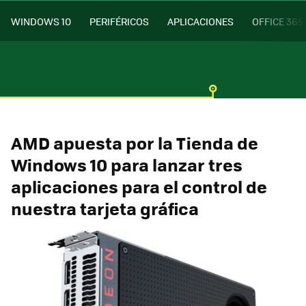
WINDOWS 10
PERIFÉRICOS
APLICACIONES
OFFICE 365
AMD apuesta por la Tienda de
Windows 10 para lanzar tres
aplicaciones para el control de
nuestra tarjeta gráfica