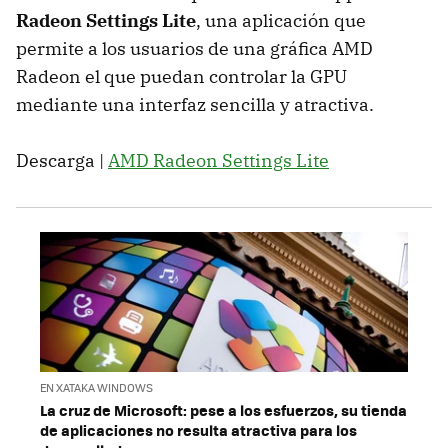
Radeon Settings Lite
, una aplicación que
permite a los usuarios de una gráfica AMD
Radeon el que puedan controlar la GPU
mediante una interfaz sencilla y atractiva.
Descarga |
AMD Radeon Settings Lite
EN XATAKA WINDOWS
La cruz de Microsoft: pese a los esfuerzos, su tienda
de aplicaciones no resulta atractiva para los