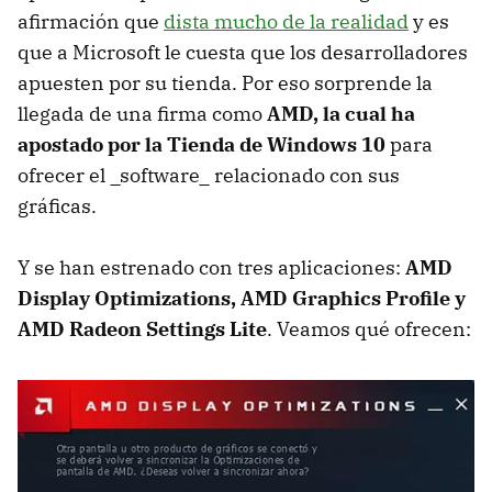
afirmación que
dista mucho de la realidad
y es
que a Microsoft le cuesta que los desarrolladores
apuesten por su tienda. Por eso sorprende la
llegada de una firma como
AMD, la cual ha
apostado por la Tienda de Windows 10
para
ofrecer el _software_ relacionado con sus
gráficas.
Y se han estrenado con tres aplicaciones:
AMD
Display Optimizations, AMD Graphics Profile y
AMD Radeon Settings Lite
. Veamos qué ofrecen: