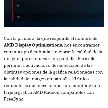
Con la primera, la que responde al nombre de
AMD Display Optimizations
, nos encontramos
con una app destinada a mejorar la calidad de la
imagen que se muestra en pantalla. Para ello
permite la activación o desactivación de las
distintas opciones de la gráfica relacionadas con
la calidad de imagen en pantalla. El único
requisito es que necesitamos un monitor y una
tarjeta gráfica AMD Radeon compatibles con
FreeSync.