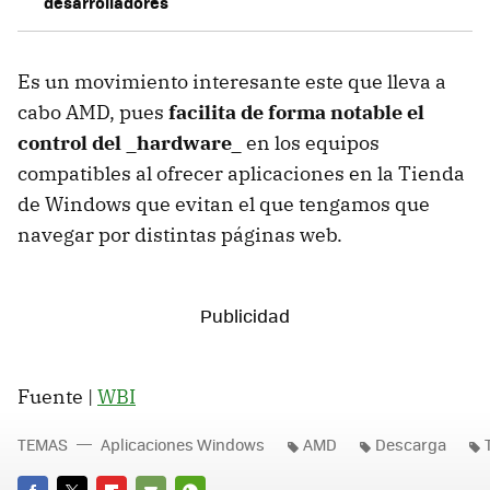
desarrolladores
Es un movimiento interesante este que lleva a
cabo AMD, pues
facilita de forma notable el
control del _hardware_
en los equipos
compatibles al ofrecer aplicaciones en la Tienda
de Windows que evitan el que tengamos que
navegar por distintas páginas web.
Fuente |
WBI
TEMAS
Aplicaciones Windows
AMD
Descarga