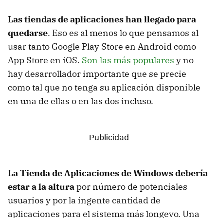
Las tiendas de aplicaciones han llegado para
quedarse
. Eso es al menos lo que pensamos al
usar tanto Google Play Store en Android como
App Store en iOS.
Son las más populares
y no
hay desarrollador importante que se precie
como tal que no tenga su aplicación disponible
en una de ellas o en las dos incluso.
La Tienda de Aplicaciones de Windows debería
estar a la altura
por número de potenciales
usuarios y por la ingente cantidad de
aplicaciones para el sistema más longevo. Una