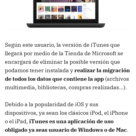
Según este usuario, la versión de iTunes que
llegará por medio de la Tienda de Microsoft se
encargará de eliminar la posible versión que
podamos tener instalada y
realizar la migración
de todos los datos que contiene la app
(archivos
multimedia, bibliotecas, compras realizadas...).
Debido a la popularidad de iOS y sus
dispositivos, ya sean los clásicos iPod, el iPhone
o el iPad,
iTunes es una aplicación de uso
obligado ya seas usuario de Windows o de Mac
.