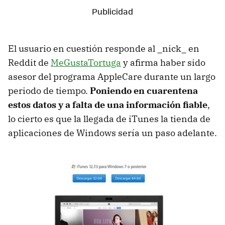
El usuario en cuestión responde al _nick_ en
Reddit de
MeGustaTortuga
y afirma haber sido
asesor del programa AppleCare durante un largo
periodo de tiempo.
Poniendo en cuarentena
estos datos y a falta de una información fiable
,
lo cierto es que la llegada de iTunes la tienda de
aplicaciones de Windows sería un paso adelante.