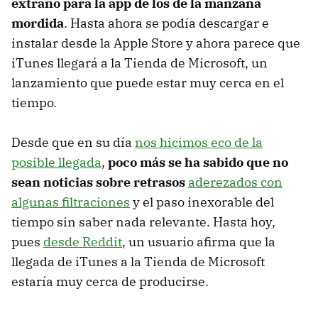
extraño para la app de los de la manzana
mordida
. Hasta ahora se podía descargar e
instalar desde la Apple Store y ahora parece que
iTunes llegará a la Tienda de Microsoft, un
lanzamiento que puede estar muy cerca en el
tiempo.
Desde que en su día
nos hicimos eco de la
posible llegada
,
poco más se ha sabido que no
sean noticias sobre retrasos
aderezados con
algunas filtraciones
y el paso inexorable del
tiempo sin saber nada relevante. Hasta hoy,
pues
desde Reddit
, un usuario afirma que la
llegada de iTunes a la Tienda de Microsoft
estaría muy cerca de producirse.