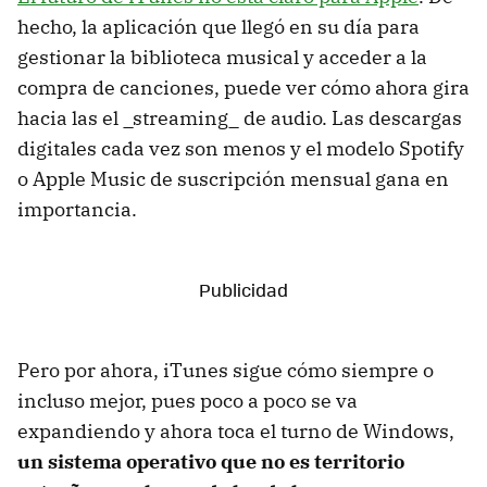
hecho, la aplicación que llegó en su día para
gestionar la biblioteca musical y acceder a la
compra de canciones, puede ver cómo ahora gira
hacia las el _streaming_ de audio. Las descargas
digitales cada vez son menos y el modelo Spotify
o Apple Music de suscripción mensual gana en
importancia.
Pero por ahora, iTunes sigue cómo siempre o
incluso mejor, pues poco a poco se va
expandiendo y ahora toca el turno de Windows,
un sistema operativo que no es territorio