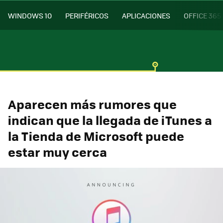
WINDOWS 10
PERIFÉRICOS
APLICACIONES
OFFICE 365
Aparecen más rumores que
indican que la llegada de iTunes a
la Tienda de Microsoft puede
estar muy cerca