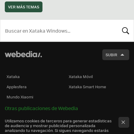
VER MÁS TEMAS
BUSCA
SUBIR
Xataka
Xataka Móvil
Applesfera
Xataka Smart Home
Mundo Xiaomi
Otras publicaciones de Webedia
Utilizamos cookies de terceros para generar estadísticas
de audiencia y mostrar publicidad personalizada
analizando tu navegación. Si sigues navegando estarás