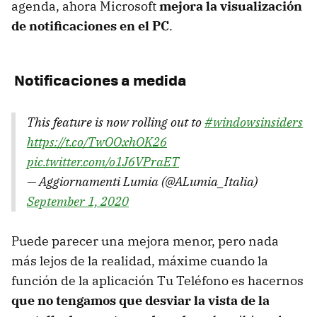
agenda, ahora Microsoft
mejora la visualización
de notificaciones en el PC
.
Notificaciones a medida
This feature is now rolling out to
#windowsinsiders
https://t.co/TwOOxhOK26
pic.twitter.com/o1J6VPraET
— Aggiornamenti Lumia (@ALumia_Italia)
September 1, 2020
Puede parecer una mejora menor, pero nada
más lejos de la realidad, máxime cuando la
función de la aplicación Tu Teléfono es hacernos
que no tengamos que desviar la vista de la