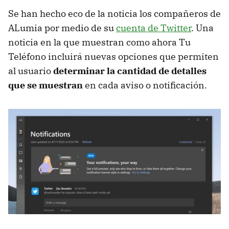
Se han hecho eco de la noticia los compañeros de
ALumia por medio de su
cuenta de Twitter
. Una
noticia en la que muestran como ahora Tu
Teléfono incluirá nuevas opciones que permiten
al usuario
determinar la cantidad de detalles
que se muestran
en cada aviso o notificación.