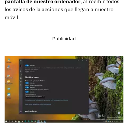
pantalla de nuestro ordenador
, al recibir todos
los avisos de la acciones que llegan a nuestro
móvil.