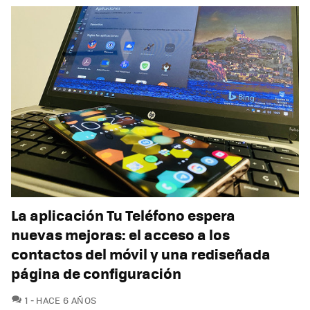
La aplicación Tu Teléfono espera
nuevas mejoras: el acceso a los
contactos del móvil y una rediseñada
página de configuración
COMENTARIOS
1
HACE 6 AÑOS