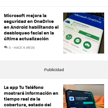
Microsoft mejora la
seguridad en OneDrive
en Android habilitando el
desbloqueo facial en la
última actualización
COMENTARIOS
0
HACE 6 AÑOS
La app Tu Teléfono
mostrará información en
tiempo real de la
cobertura, estado del