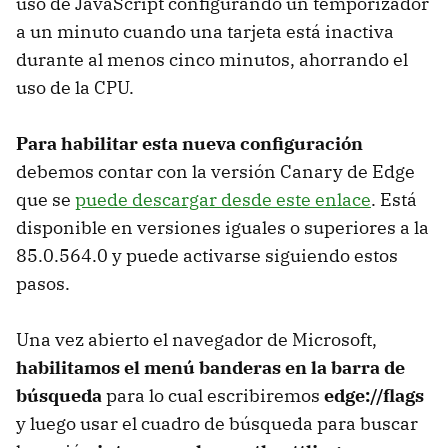
uso de JavaScript configurando un temporizador
a un minuto cuando una tarjeta está inactiva
durante al menos cinco minutos, ahorrando el
uso de la CPU.
Para habilitar esta nueva configuración
debemos contar con la versión Canary de Edge
que se
puede descargar desde este enlace
. Está
disponible en versiones iguales o superiores a la
85.0.564.0 y puede activarse siguiendo estos
pasos.
Una vez abierto el navegador de Microsoft,
habilitamos el menú banderas en la barra de
búsqueda
para lo cual escribiremos
edge://flags
y luego usar el cuadro de búsqueda para buscar