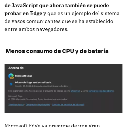
de JavaScript que ahora también se puede
probar en Edge
y que es un ejemplo del sistema
de vasos comunicantes que se ha establecido
entre ambos navegadores.
Menos consumo de CPU y de batería
Microsoft Edge ya presume de una gran