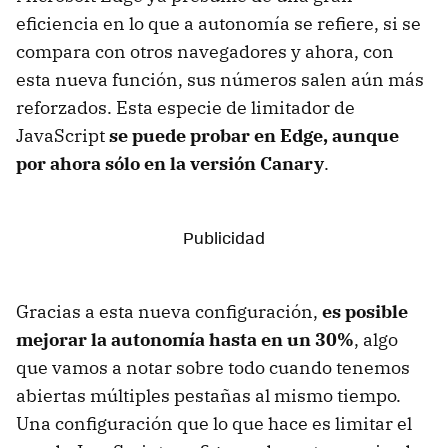
eficiencia en lo que a autonomía se refiere, si se
compara con otros navegadores y ahora, con
esta nueva función, sus números salen aún más
reforzados. Esta especie de limitador de
JavaScript
se puede probar en Edge, aunque
por ahora sólo en la versión Canary
.
Gracias a esta nueva configuración,
es posible
mejorar la autonomía hasta en un 30%
, algo
que vamos a notar sobre todo cuando tenemos
abiertas múltiples pestañas al mismo tiempo.
Una configuración que lo que hace es limitar el