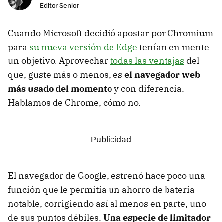
Editor Senior
Cuando Microsoft decidió apostar por Chromium
para
su nueva versión de Edge
tenían en mente
un objetivo. Aprovechar
todas las ventajas
del
que, guste más o menos, es
el navegador web
más usado del momento
y con diferencia.
Hablamos de Chrome, cómo no.
El navegador de Google, estrenó hace poco una
función que le permitía un ahorro de batería
notable, corrigiendo así al menos en parte, uno
de sus puntos débiles.
Una especie de limitador