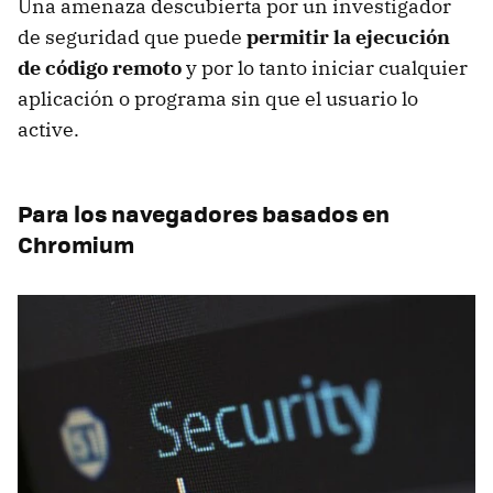
Una amenaza descubierta por un investigador
de seguridad que puede
permitir la ejecución
de código remoto
y por lo tanto iniciar cualquier
aplicación o programa sin que el usuario lo
active.
Para los navegadores basados en
Chromium