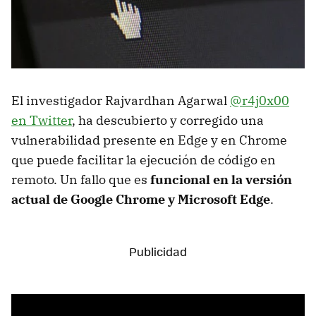
El investigador Rajvardhan Agarwal
@r4j0x00
en Twitter
, ha descubierto y corregido una
vulnerabilidad presente en Edge y en Chrome
que puede facilitar la ejecución de código en
remoto. Un fallo que es
funcional en la versión
actual de Google Chrome y Microsoft Edge
.