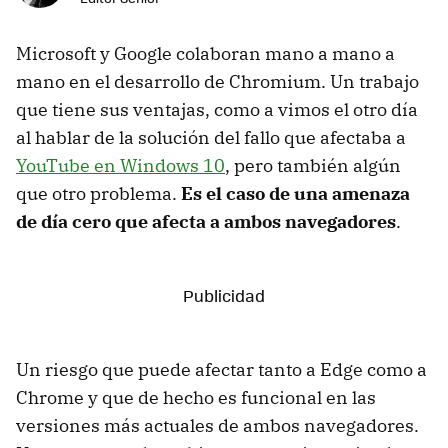
Microsoft y Google colaboran mano a mano a
mano en el desarrollo de Chromium. Un trabajo
que tiene sus ventajas, como a vimos el otro día
al hablar de la solución del fallo que afectaba a
YouTube en Windows 10
, pero también algún
que otro problema.
Es el caso de una amenaza
de día cero que afecta a ambos navegadores
.
Un riesgo que puede afectar tanto a Edge como a
Chrome y que de hecho es funcional en las
versiones más actuales de ambos navegadores.