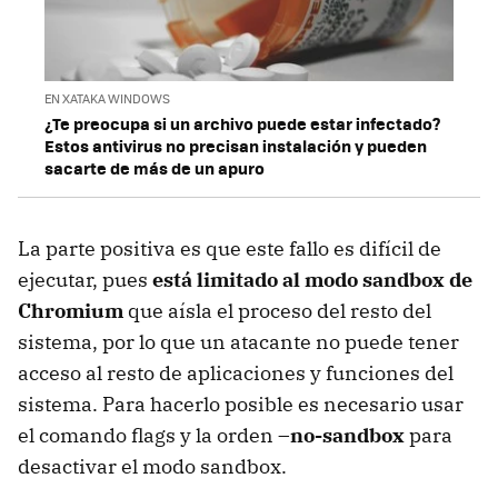
EN XATAKA WINDOWS
¿Te preocupa si un archivo puede estar infectado?
Estos antivirus no precisan instalación y pueden
sacarte de más de un apuro
La parte positiva es que este fallo es difícil de
ejecutar, pues
está limitado al modo sandbox de
Chromium
que aísla el proceso del resto del
sistema, por lo que un atacante no puede tener
acceso al resto de aplicaciones y funciones del
sistema. Para hacerlo posible es necesario usar
el comando flags y la orden
–no-sandbox
para
desactivar el modo sandbox.