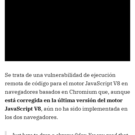
Se trata de una vulnerabilidad de ejecución
remota de código para el motor JavaScript V8 en
navegadores basados ​​en Chromium que, aunque
está corregida en la última versión del motor
JavaScript V8
, aún no ha sido implementada en
los dos navegadores.