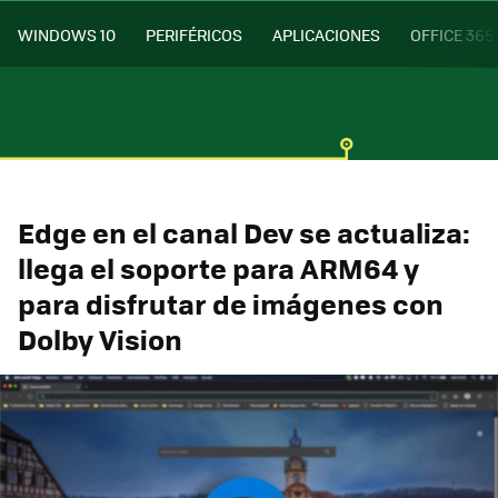
WINDOWS 10
PERIFÉRICOS
APLICACIONES
OFFICE 365
Edge en el canal Dev se actualiza:
llega el soporte para ARM64 y
para disfrutar de imágenes con
Dolby Vision