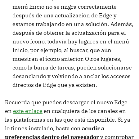
menú Inicio no se migra correctamente
después de una actualización de Edge y
estamos trabajando en una solución. Además,
después de obtener la actualización para el
nuevo ícono, todavía hay lugares en el menú
Inicio, por ejemplo, al buscar, que aún
muestran el ícono anterior. Otros lugares,
como la barra de tareas, pueden solucionarse
desanclando y volviendo a anclar los accesos
directos de Edge que ya existen.
Recuerda que puedes descargar el nuevo Edge
en
este enlace
en cualquiera de los canales en
las plataformas en las que está disponible. Si ya
lo tienes instalado, basta con
acudir a
preferencias dentro del navegador
y comprobar