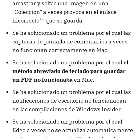
arrastrar y soltar una imagen en una
"Colección" a veces provoca en el enlace
incorrecto** que se guarda.
Se ha solucionado un problema por el cual las
capturas de pantalla de comentarios a veces
no funcionan correctamente en Mac.
Se ha solucionado un problema por el cual
el
método abreviado de teclado para guardar
un PDF no funcionaba
en Mac.
Se ha solucionado un problema por el cual las
notificaciones de escritorio no funcionaban
en las compilaciones de Windows Insider.
Se ha solucionado un problema por el cual
Edge a veces no se actualiza automáticamente