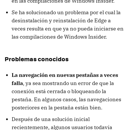
en las compilaciones de Windows Insider.
Se ha solucionado un problema por el cual la
desinstalación y reinstalación de Edge a
veces resulta en que ya no pueda iniciarse en
las compilaciones de Windows Insider.
Problemas conocidos
La navegación en nuevas pestañas a veces
falla
, ya sea mostrando un error de que la
conexión está cerrada o bloqueando la
pestaña. En algunos casos, las navegaciones
posteriores en la pestaña están bien.
Después de una solución inicial
recientemente, algunos usuarios todavía