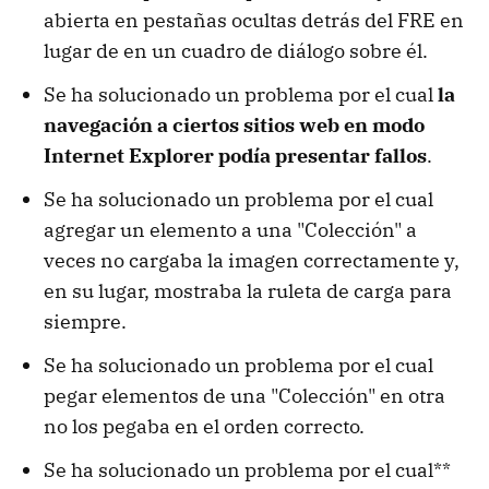
abierta en pestañas ocultas detrás del FRE en
lugar de en un cuadro de diálogo sobre él.
Se ha solucionado un problema por el cual
la
navegación a ciertos sitios web en modo
Internet Explorer podía presentar fallos
.
Se ha solucionado un problema por el cual
agregar un elemento a una "Colección" a
veces no cargaba la imagen correctamente y,
en su lugar, mostraba la ruleta de carga para
siempre.
Se ha solucionado un problema por el cual
pegar elementos de una "Colección" en otra
no los pegaba en el orden correcto.
Se ha solucionado un problema por el cual**