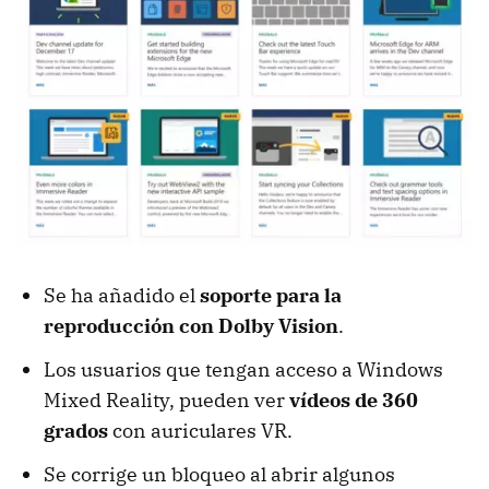
Se ha añadido el
soporte para la
reproducción con Dolby Vision
.
Los usuarios que tengan acceso a Windows
Mixed Reality, pueden ver
vídeos de 360
grados
con auriculares VR.
Se corrige un bloqueo al abrir algunos