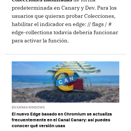
predeterminada en Canary y Dev. Para los
usuarios que quieran probar Colecciones,
habilitar el indicador en edge: // flags / #
edge-collections todavía debería funcionar
para activar la función.
EN XATAKA WINDOWS
El nuevo Edge basado en Chromium se actualiza
frecuentemente en el Canal Canary: así puedes
conocer qué versión usas