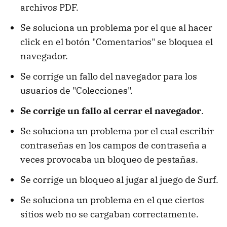
archivos PDF.
Se soluciona un problema por el que al hacer
click en el botón "Comentarios" se bloquea el
navegador.
Se corrige un fallo del navegador para los
usuarios de "Colecciones".
Se corrige un fallo al cerrar el navegador
.
Se soluciona un problema por el cual escribir
contraseñas en los campos de contraseña a
veces provocaba un bloqueo de pestañas.
Se corrige un bloqueo al jugar al juego de Surf.
Se soluciona un problema en el que ciertos
sitios web no se cargaban correctamente.