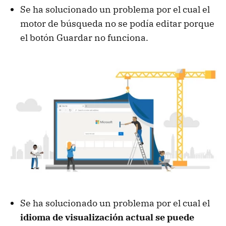
Se ha solucionado un problema por el cual el
motor de búsqueda no se podía editar porque
el botón Guardar no funciona.
Se ha solucionado un problema por el cual el
idioma de visualización actual se puede