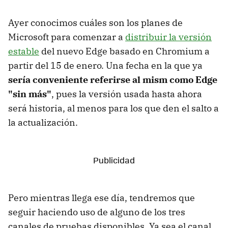
Ayer conocimos cuáles son los planes de
Microsoft para comenzar a
distribuir la versión
estable
del nuevo Edge basado en Chromium a
partir del 15 de enero. Una fecha en la que ya
sería conveniente referirse al mism como Edge
"sin más"
, pues la versión usada hasta ahora
será historia, al menos para los que den el salto a
la actualización.
Pero mientras llega ese día, tendremos que
seguir haciendo uso de alguno de los tres
canales de pruebas disponibles. Ya sea el canal