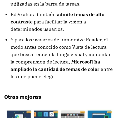
utilizadas en la barra de tareas.
Edge ahora también
admite temas de alto
contraste
para facilitar la visión a
determinados usuarios.
Y para los usuarios de Immersive Reader, el
modo antes conocido como Vista de lectura
que busca reducir la fatiga visual y aumentar
la comprensión de lectura,
Microsoft ha
ampliado la cantidad de temas de color
entre
los que puede elegir.
Otras mejoras