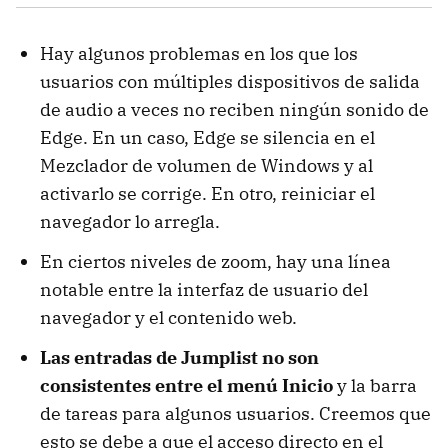
Hay algunos problemas en los que los
usuarios con múltiples dispositivos de salida
de audio a veces no reciben ningún sonido de
Edge. En un caso, Edge se silencia en el
Mezclador de volumen de Windows y al
activarlo se corrige. En otro, reiniciar el
navegador lo arregla.
En ciertos niveles de zoom, hay una línea
notable entre la interfaz de usuario del
navegador y el contenido web.
Las entradas de Jumplist no son
consistentes entre el menú Inicio
y la barra
de tareas para algunos usuarios. Creemos que
esto se debe a que el acceso directo en el