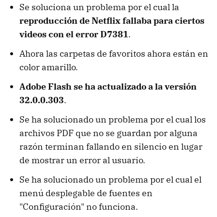
Se soluciona un problema por el cual la
reproducción de Netflix fallaba para ciertos
videos con el error D7381
.
Ahora las carpetas de favoritos ahora están en
color amarillo.
Adobe Flash se ha actualizado a la versión
32.0.0.303
.
Se ha solucionado un problema por el cual los
archivos PDF que no se guardan por alguna
razón terminan fallando en silencio en lugar
de mostrar un error al usuario.
Se ha solucionado un problema por el cual el
menú desplegable de fuentes en
"Configuración" no funciona.