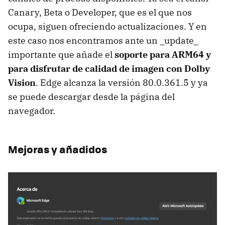
Canary, Beta o Developer, que es el que nos
ocupa, siguen ofreciendo actualizaciones. Y en
este caso nos encontramos ante un _update_
importante que añade el
soporte para ARM64 y
para disfrutar de calidad de imagen con Dolby
Vision
. Edge alcanza la versión 80.0.361.5 y ya
se puede descargar desde la página del
navegador.
Mejoras y añadidos