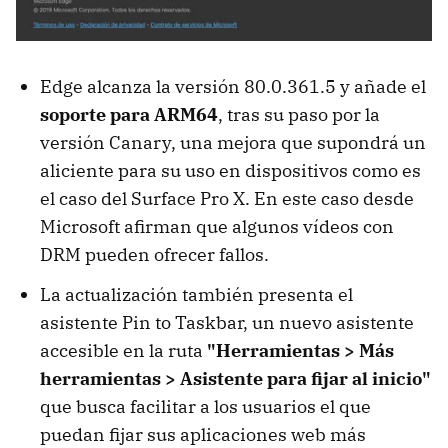
Edge alcanza la versión 80.0.361.5 y añade el
soporte para ARM64
, tras su paso por la
versión Canary, una mejora que supondrá un
aliciente para su uso en dispositivos como es
el caso del Surface Pro X. En este caso desde
Microsoft afirman que algunos vídeos con
DRM pueden ofrecer fallos.
La actualización también presenta el
asistente Pin to Taskbar, un nuevo asistente
accesible en la ruta
"Herramientas > Más
herramientas > Asistente para fijar al inicio"
que busca facilitar a los usuarios el que
puedan fijar sus aplicaciones web más