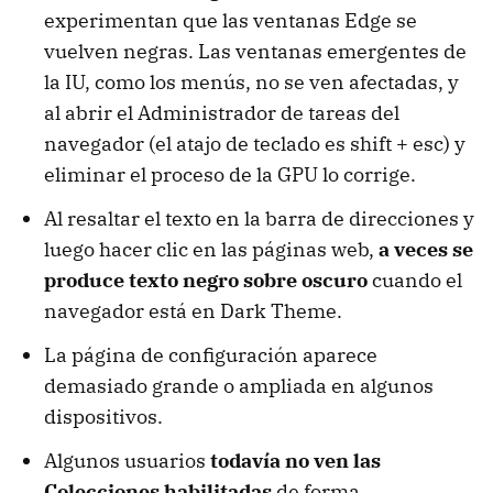
experimentan que las ventanas Edge se
vuelven negras. Las ventanas emergentes de
la IU, como los menús, no se ven afectadas, y
al abrir el Administrador de tareas del
navegador (el atajo de teclado es shift + esc) y
eliminar el proceso de la GPU lo corrige.
Al resaltar el texto en la barra de direcciones y
luego hacer clic en las páginas web,
a veces se
produce texto negro sobre oscuro
cuando el
navegador está en Dark Theme.
La página de configuración aparece
demasiado grande o ampliada en algunos
dispositivos.
Algunos usuarios
todavía no ven las
Colecciones habilitadas
de forma