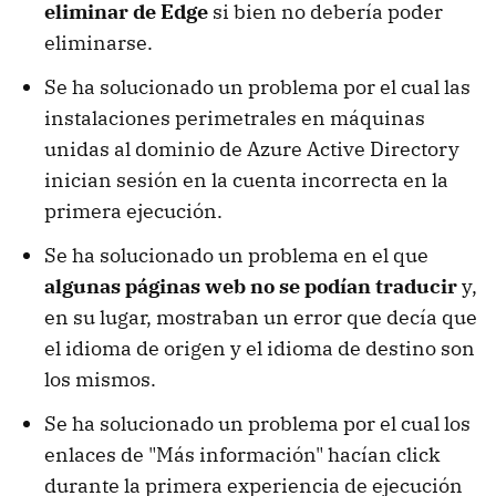
eliminar de Edge
si bien no debería poder
eliminarse.
Se ha solucionado un problema por el cual las
instalaciones perimetrales en máquinas
unidas al dominio de Azure Active Directory
inician sesión en la cuenta incorrecta en la
primera ejecución.
Se ha solucionado un problema en el que
algunas páginas web no se podían traducir
y,
en su lugar, mostraban un error que decía que
el idioma de origen y el idioma de destino son
los mismos.
Se ha solucionado un problema por el cual los
enlaces de "Más información" hacían click
durante la primera experiencia de ejecución