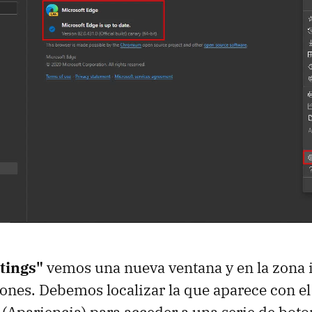
tings"
vemos una nueva ventana y en la zona 
iones. Debemos localizar la que aparece con el 