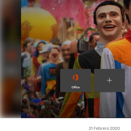
21 Febrero 2020