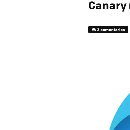
Canary 
3 comentarios