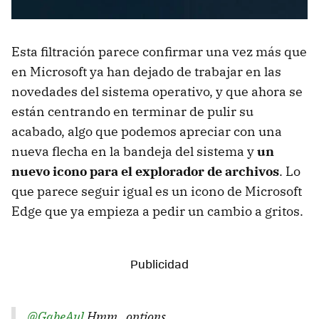
Esta filtración parece confirmar una vez más que
en Microsoft ya han dejado de trabajar en las
novedades del sistema operativo, y que ahora se
están centrando en terminar de pulir su
acabado, algo que podemos apreciar con una
nueva flecha en la bandeja del sistema y
un
nuevo icono para el explorador de archivos
. Lo
que parece seguir igual es un icono de Microsoft
Edge que ya empieza a pedir un cambio a gritos.
@GabeAul
Hmm...options...