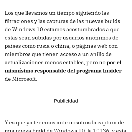
Los que llevamos un tiempo siguiendo las
filtraciones y las capturas de las nuevas builds
de Windows 10 estamos acostumbrados a que
estas sean subidas por usuarios anónimos de
países como rusia o china, o páginas web con
miembros que tienen acceso a un anillo de
actualizaciones menos estables, pero no
por el
mismísimo responsable del programa Insider
de Microsoft.
Y es que ya tenemos ante nosotros la captura de
una nueva build de Windows 10, la 10136, y esta