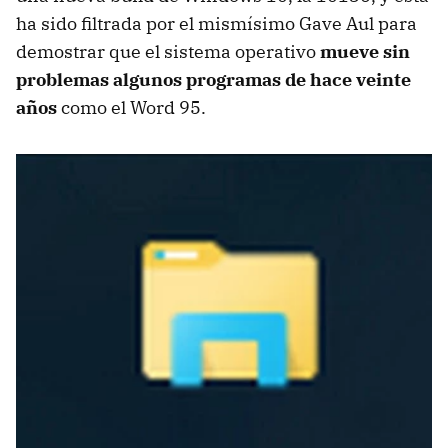
ha sido filtrada por el mismísimo Gave Aul para
demostrar que el sistema operativo
mueve sin
problemas algunos programas de hace veinte
años
como el Word 95.