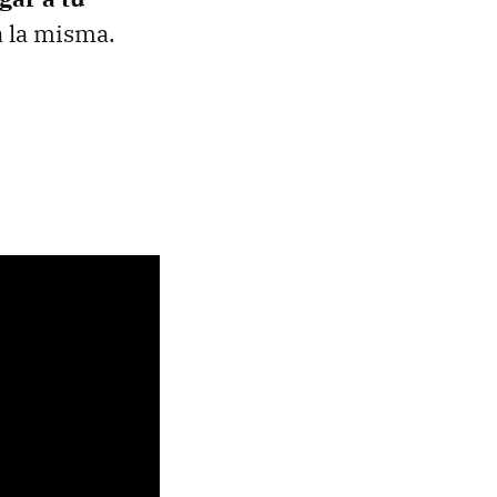
a la misma.