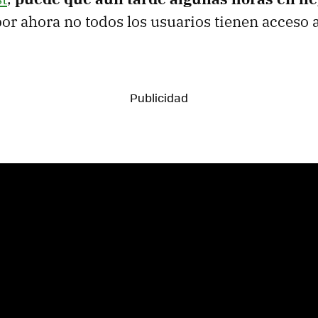
por ahora no todos los usuarios tienen acceso 