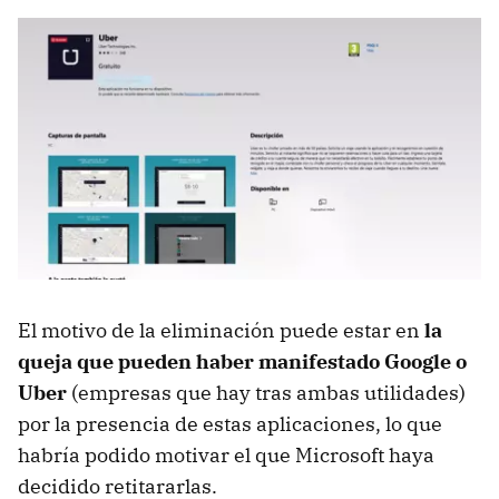
El motivo de la eliminación puede estar en
la
queja que pueden haber manifestado Google o
Uber
(empresas que hay tras ambas utilidades)
por la presencia de estas aplicaciones, lo que
habría podido motivar el que Microsoft haya
decidido retitararlas.