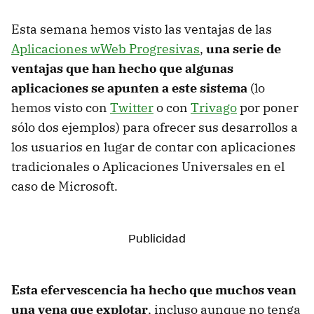
Esta semana hemos visto las ventajas de las
Aplicaciones wWeb Progresivas
,
una serie de
ventajas que han hecho que algunas
aplicaciones se apunten a este sistema
(lo
hemos visto con
Twitter
o con
Trivago
por poner
sólo dos ejemplos) para ofrecer sus desarrollos a
los usuarios en lugar de contar con aplicaciones
tradicionales o Aplicaciones Universales en el
caso de Microsoft.
Esta efervescencia ha hecho que muchos vean
una vena que explotar
, incluso aunque no tenga