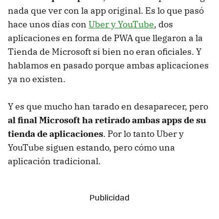
nada que ver con la app original. Es lo que pasó
hace unos días con
Uber y YouTube
, dos
aplicaciones en forma de PWA que llegaron a la
Tienda de Microsoft si bien no eran oficiales. Y
hablamos en pasado porque ambas aplicaciones
ya no existen.
Y es que mucho han tarado en desaparecer, pero
al final Microsoft ha retirado ambas apps de su
tienda de aplicaciones
. Por lo tanto Uber y
YouTube siguen estando, pero cómo una
aplicación tradicional.