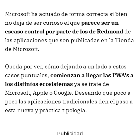
Microsoft ha actuado de forma correcta si bien
no deja de ser curioso el que
parece ser un
escaso control por parte de los de Redmond
de
las aplicaciones que son publicadas en la Tienda
de Microsoft.
Queda por ver, cómo dejando a un lado a estos
casos puntuales,
comienzan a llegar las PWA's a
los distintos ecosistemas
ya se trate de
Microsoft, Apple o Google. Deseando que poco a
poco las aplicaciones tradicionales den el paso a
esta nueva y práctica tipología.