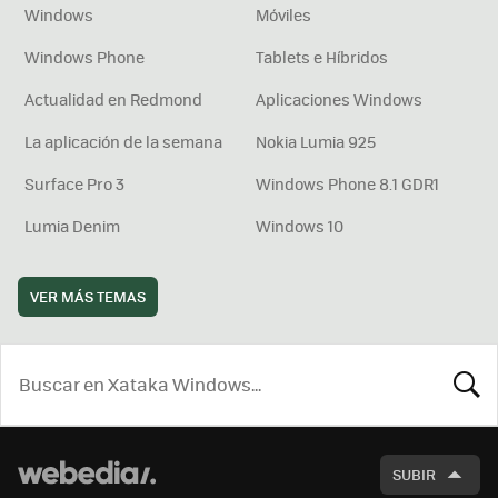
Windows
Móviles
Windows Phone
Tablets e Híbridos
Actualidad en Redmond
Aplicaciones Windows
La aplicación de la semana
Nokia Lumia 925
Surface Pro 3
Windows Phone 8.1 GDR1
Lumia Denim
Windows 10
VER MÁS TEMAS
BUSCA
SUBIR