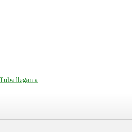
uTube llegan a