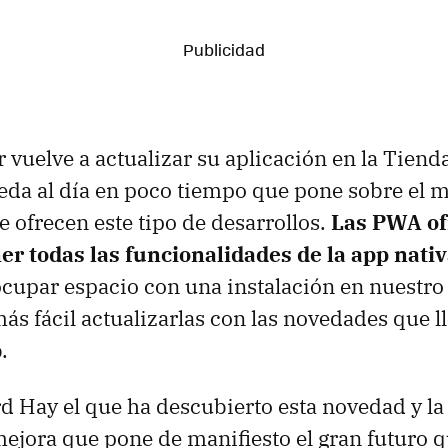
 vuelve a actualizar su aplicación en la Tiend
da al día en poco tiempo que pone sobre el m
e ofrecen este tipo de desarrollos.
Las PWA of
er todas las funcionalidades de la app nati
cupar espacio con una instalación en nuestro 
ás fácil actualizarlas con las novedades que ll
.
d Hay el que ha descubierto esta novedad y la
ejora que pone de manifiesto el gran futuro 