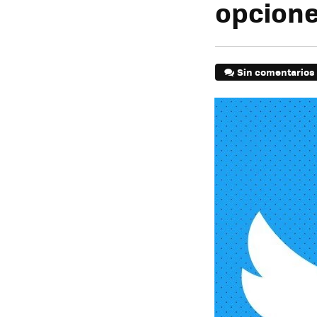
opcione
Sin comentarios