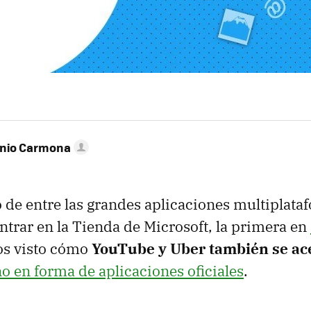
onio Carmona
o de entre las grandes aplicaciones multiplat
rar en la Tienda de Microsoft, la primera en
s visto cómo
YouTube y Uber también se ace
o en forma de aplicaciones oficiales
.