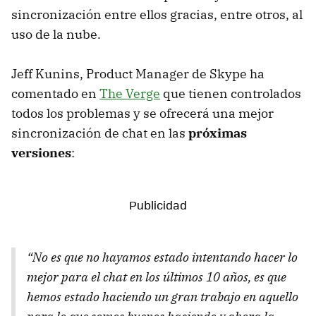
sincronización entre ellos gracias, entre otros, al
uso de la nube.
Jeff Kunins, Product Manager de Skype ha
comentado en
The Verge
que tienen controlados
todos los problemas y se ofrecerá una mejor
sincronización de chat en las
próximas
versiones
:
“
No es que no hayamos estado intentando hacer lo
mejor para el chat en los últimos 10 años, es que
hemos estado haciendo un gran trabajo en aquello