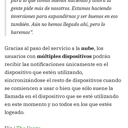
para lo que somos buenos haciendo y ahora la
gente pide más de nosotros. Estamos haciendo
inversiones para expandirnos y ser buenos en eso
también. Aún no hemos llegado ahí, pero lo
haremos
”.
Gracias al paso del servicio a la
nube
, los
usuarios con
múltiples dispositivos
podrán
recibir las notificaciones únicamente en el
dispositivo que estén utilizando,
sincronizándose el resto de dispositivos cuando
se comiencen a usar o bien que sólo suene la
llamada en el dispositivo que se esté utilizando
en este momento y no todos en los que estés
logeado.