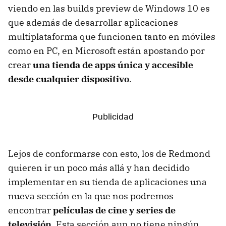
viendo en las builds preview de Windows 10 es
que además de desarrollar aplicaciones
multiplataforma que funcionen tanto en móviles
como en PC, en Microsoft están apostando por
crear
una tienda de apps única y accesible
desde cualquier dispositivo
.
Lejos de conformarse con esto, los de Redmond
quieren ir un poco más allá y han decidido
implementar en su tienda de aplicaciones una
nueva sección en la que nos podremos
encontrar
películas de cine y series de
televisión
. Esta sección aun no tiene ningún