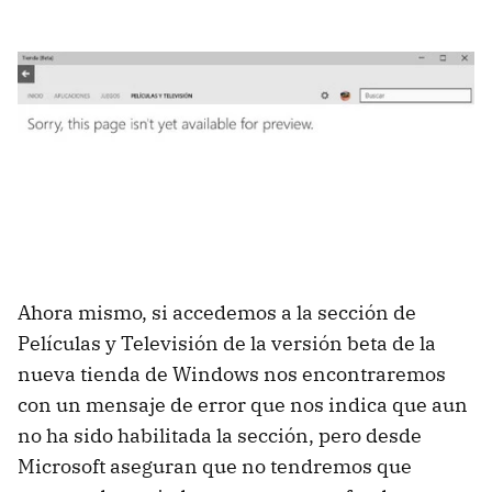
Ahora mismo, si accedemos a la sección de
Películas y Televisión de la versión beta de la
nueva tienda de Windows nos encontraremos
con un mensaje de error que nos indica que aun
no ha sido habilitada la sección, pero desde
Microsoft aseguran que no tendremos que