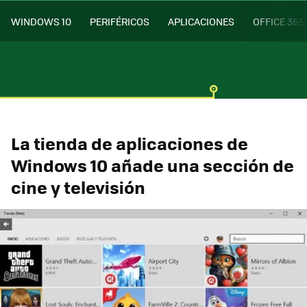
WINDOWS 10
PERIFÉRICOS
APLICACIONES
OFFICE 365
La tienda de aplicaciones de
Windows 10 añade una sección de
cine y televisión