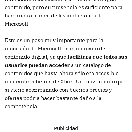
contenido, pero su presencia es suficiente para
hacernos a la idea de las ambiciones de
Microsoft.
Este es un paso muy importante para la
incursión de Microsoft en el mercado de
contenido digital, ya que
facilitará que todos sus
usuarios puedan acceder
a un catálogo de
contenidos que hasta ahora sólo era accesible
mediante la tienda de Xbox. Un movimiento que
si viene acompañado con buenos precios y
ofertas podría hacer bastante daño a la
competencia.