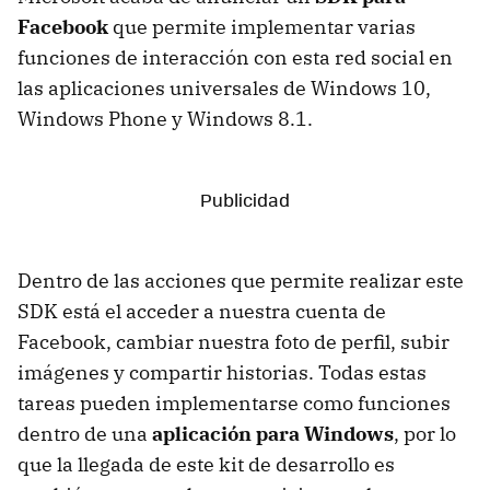
Facebook
que permite implementar varias
funciones de interacción con esta red social en
las aplicaciones universales de Windows 10,
Windows Phone y Windows 8.1.
Dentro de las acciones que permite realizar este
SDK está el acceder a nuestra cuenta de
Facebook, cambiar nuestra foto de perfil, subir
imágenes y compartir historias. Todas estas
tareas pueden implementarse como funciones
dentro de una
aplicación para Windows
, por lo
que la llegada de este kit de desarrollo es