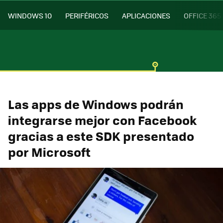
WINDOWS 10
PERIFÉRICOS
APLICACIONES
OFFICE 365
Las apps de Windows podrán
integrarse mejor con Facebook
gracias a este SDK presentado
por Microsoft