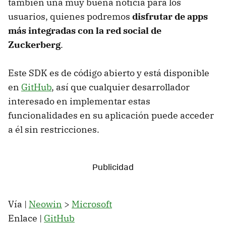
también una muy buena noticia para los
usuarios, quienes podremos
disfrutar de apps
más integradas con la red social de
Zuckerberg
.
Este SDK es de código abierto y está disponible
en
GitHub
, así que cualquier desarrollador
interesado en implementar estas
funcionalidades en su aplicación puede acceder
a él sin restricciones.
Vía |
Neowin
>
Microsoft
Enlace |
GitHub