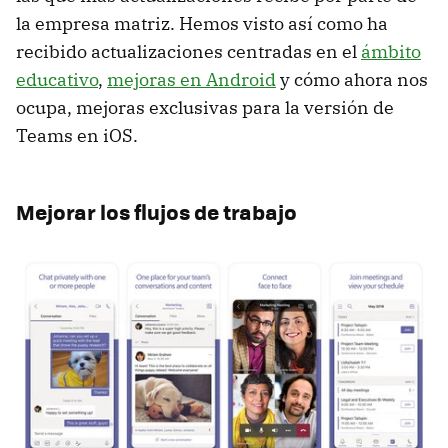
la empresa matriz. Hemos visto así como ha
recibido actualizaciones centradas en el
ámbito
educativo
,
mejoras en Android
y cómo ahora nos
ocupa, mejoras exclusivas para la versión de
Teams en iOS.
Mejorar los flujos de trabajo