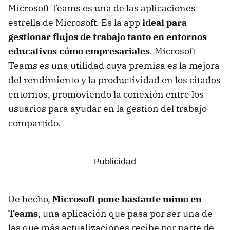
Microsoft Teams es una de las aplicaciones
estrella de Microsoft. Es la app
ideal para
gestionar flujos de trabajo tanto en entornos
educativos cómo empresariales
. Microsoft
Teams es una utilidad cuya premisa es la mejora
del rendimiento y la productividad en los citados
entornos, promoviendo la conexión entre los
usuarios para ayudar en la gestión del trabajo
compartido.
De hecho,
Microsoft pone bastante mimo en
Teams
, una aplicación que pasa por ser una de
las que más actualizaciones recibe por parte de