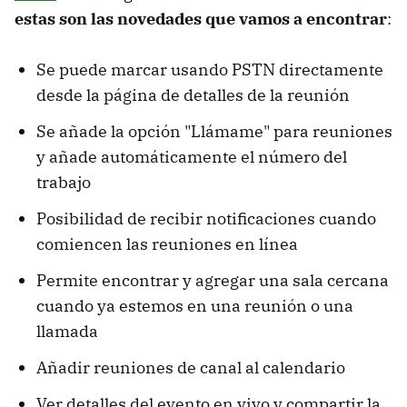
estas son las novedades que vamos a encontrar
:
Se puede marcar usando PSTN directamente
desde la página de detalles de la reunión
Se añade la opción "Llámame" para reuniones
y añade automáticamente el número del
trabajo
Posibilidad de recibir notificaciones cuando
comiencen las reuniones en línea
Permite encontrar y agregar una sala cercana
cuando ya estemos en una reunión o una
llamada
Añadir reuniones de canal al calendario
Ver detalles del evento en vivo y compartir la