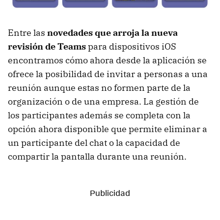
Entre las
novedades que arroja la nueva
revisión de Teams
para dispositivos iOS
encontramos cómo ahora desde la aplicación se
ofrece la posibilidad de invitar a personas a una
reunión aunque estas no formen parte de la
organización o de una empresa. La gestión de
los participantes además se completa con la
opción ahora disponible que permite eliminar a
un participante del chat o la capacidad de
compartir la pantalla durante una reunión.