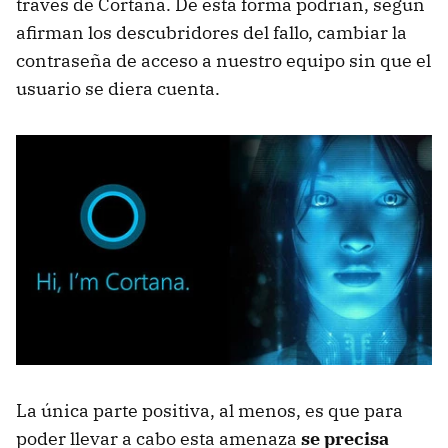
través de Cortana. De esta forma podrían, según
afirman los descubridores del fallo, cambiar la
contraseña de acceso a nuestro equipo sin que el
usuario se diera cuenta.
La única parte positiva, al menos, es que para
poder llevar a cabo esta amenaza
se precisa