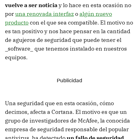
vuelve a ser noticia
y lo hace en esta ocasión no
por
una renovada interfaz
o
algún nuevo
producto
con el que sea compatible. El motivo no
es tan positivo y nos hace pensar en la cantidad
de agujeros de seguridad que puede tener el
_software_ que tenemos instalado en nuestros
equipos.
Una seguridad que en esta ocasión, cómo
decimos, afecta a Cortana. El motivo es que un
grupo de investigadores de McAfee, la conocida
empresa de seguridad responsable del popular
antivirus, ha detectado
un fallo de seguridad