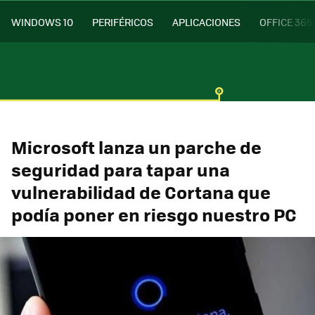
WINDOWS 10
PERIFÉRICOS
APLICACIONES
OFFICE 365
Microsoft lanza un parche de
seguridad para tapar una
vulnerabilidad de Cortana que
podía poner en riesgo nuestro PC