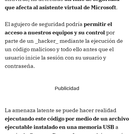
que afecta al asistente virtual de Microsoft
.
El agujero de seguridad podría
permitir el
acceso a nuestros equipos y su control
por
parte de un _hacker_ mediante la ejecución de
un código malicioso y todo ello antes que el
usuario inicie la sesión con su usuario y
contraseña.
La amenaza latente se puede hacer realidad
ejecutando este código por medio de un archivo
ejecutable instalado en una memoria USB
a