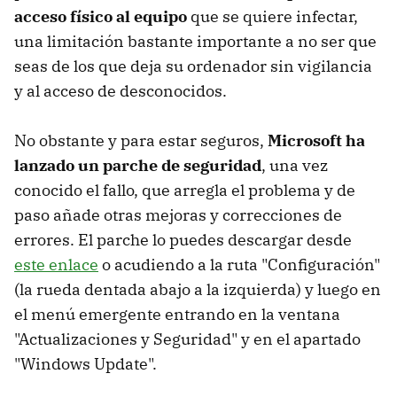
acceso físico al equipo
que se quiere infectar,
una limitación bastante importante a no ser que
seas de los que deja su ordenador sin vigilancia
y al acceso de desconocidos.
No obstante y para estar seguros,
Microsoft ha
lanzado un parche de seguridad
, una vez
conocido el fallo, que arregla el problema y de
paso añade otras mejoras y correcciones de
errores. El parche lo puedes descargar desde
este enlace
o acudiendo a la ruta "Configuración"
(la rueda dentada abajo a la izquierda) y luego en
el menú emergente entrando en la ventana
"Actualizaciones y Seguridad" y en el apartado
"Windows Update".