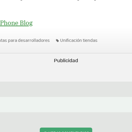
Phone Blog
tas para desarrolladores
Unificación tiendas