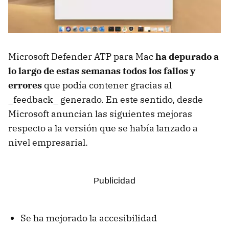
Microsoft Defender ATP para Mac
ha depurado a
lo largo de estas semanas todos los fallos y
errores
que podía contener gracias al
_feedback_ generado. En este sentido, desde
Microsoft anuncian las siguientes mejoras
respecto a la versión que se había lanzado a
nivel empresarial.
Se ha mejorado la accesibilidad