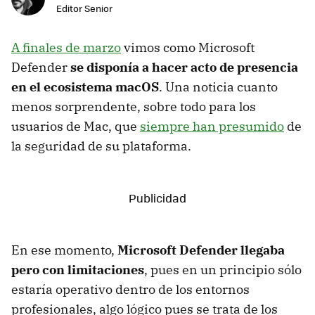
Editor Senior
A finales de marzo
vimos como Microsoft
Defender
se disponía a hacer acto de presencia
en el ecosistema macOS
. Una noticia cuanto
menos sorprendente, sobre todo para los
usuarios de Mac, que
siempre han presumido
de
la seguridad de su plataforma.
En ese momento,
Microsoft Defender llegaba
pero con limitaciones
, pues en un principio sólo
estaría operativo dentro de los entornos
profesionales, algo lógico pues se trata de los