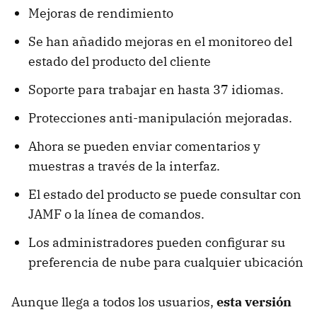
Mejoras de rendimiento
Se han añadido mejoras en el monitoreo del
estado del producto del cliente
Soporte para trabajar en hasta 37 idiomas.
Protecciones anti-manipulación mejoradas.
Ahora se pueden enviar comentarios y
muestras a través de la interfaz.
El estado del producto se puede consultar con
JAMF o la línea de comandos.
Los administradores pueden configurar su
preferencia de nube para cualquier ubicación
Aunque llega a todos los usuarios,
esta versión