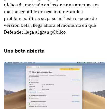
nichos de mercado en los que una amenaza es
más susceptible de ocasionar grandes
problemas. Y tras su paso en "esta especie de
versión beta", llega ahora el momento en que
Defender llega al gran público.
Una beta abierta