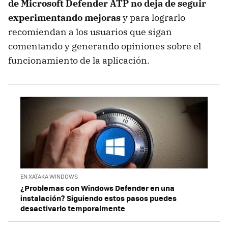
de Microsoft Defender ATP no deja de seguir
experimentando mejoras
y para lograrlo
recomiendan a los usuarios que sigan
comentando y generando opiniones sobre el
funcionamiento de la aplicación.
EN XATAKA WINDOWS
¿Problemas con Windows Defender en una
instalación? Siguiendo estos pasos puedes
desactivarlo temporalmente