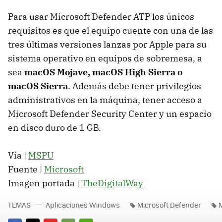
Para usar Microsoft Defender ATP los únicos
requisitos es que el equipo cuente con una de las
tres últimas versiones lanzas por Apple para su
sistema operativo en equipos de sobremesa, a
sea
macOS Mojave, macOS High Sierra o
macOS Sierra
. Además debe tener privilegios
administrativos en la máquina, tener acceso a
Microsoft Defender Security Center y un espacio
en disco duro de 1 GB.
Vía |
MSPU
Fuente |
Microsoft
Imagen portada |
TheDigitalWay
TEMAS
Aplicaciones Windows
Microsoft Defender