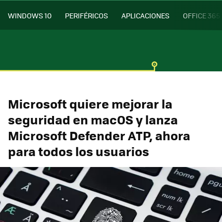
WINDOWS 10
PERIFÉRICOS
APLICACIONES
OFFICE 365
Microsoft quiere mejorar la
seguridad en macOS y lanza
Microsoft Defender ATP, ahora
para todos los usuarios