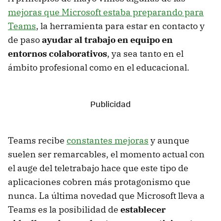
mejoras que Microsoft estaba preparando para
Teams
, la herramienta para estar en contacto y
de paso
ayudar al trabajo en equipo en
entornos colaborativos
, ya sea tanto en el
ámbito profesional como en el educacional.
Teams recibe
constantes mejoras
y aunque
suelen ser remarcables, el momento actual con
el auge del teletrabajo hace que este tipo de
aplicaciones cobren más protagonismo que
nunca. La última novedad que Microsoft lleva a
Teams es la posibilidad de
establecer