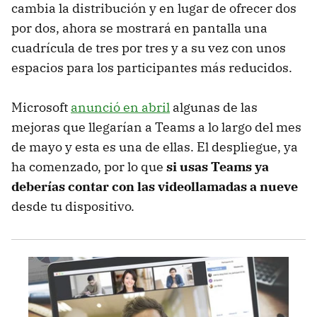
cambia la distribución y en lugar de ofrecer dos
por dos, ahora se mostrará en pantalla una
cuadrícula de tres por tres y a su vez con unos
espacios para los participantes más reducidos.
Microsoft
anunció en abril
algunas de las
mejoras que llegarían a Teams a lo largo del mes
de mayo y esta es una de ellas. El despliegue, ya
ha comenzado, por lo que
si usas Teams ya
deberías contar con las videollamadas a nueve
desde tu dispositivo.