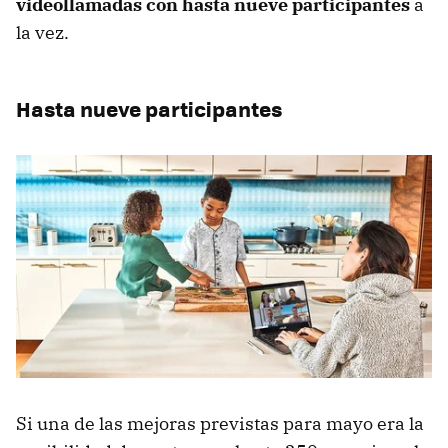
videollamadas con hasta nueve participantes
a
la vez.
Hasta nueve participantes
Si una de las mejoras previstas para mayo era la