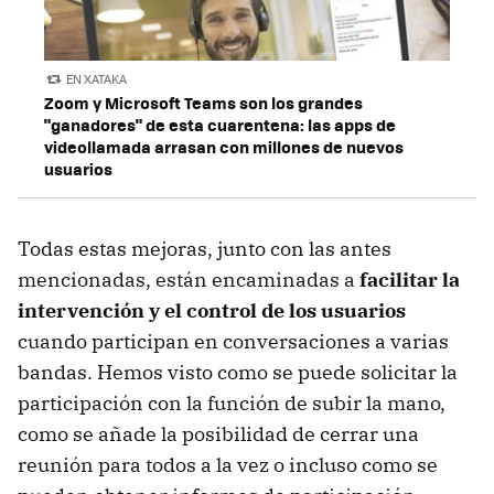
EN XATAKA
Zoom y Microsoft Teams son los grandes
"ganadores" de esta cuarentena: las apps de
videollamada arrasan con millones de nuevos
usuarios
Todas estas mejoras, junto con las antes
mencionadas, están encaminadas a
facilitar la
intervención y el control de los usuarios
cuando participan en conversaciones a varias
bandas. Hemos visto como se puede solicitar la
participación con la función de subir la mano,
como se añade la posibilidad de cerrar una
reunión para todos a la vez o incluso como se