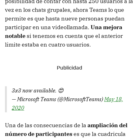
posibilidad de contar con hasta 250 usuarios a la
vez en los chats grupales, ahora Teams lo que
permite es que hasta nueve personas puedan
participar en una videollamada.
Una mejora
notable
si tenemos en cuenta que el anterior
límite estaba en cuatro usuarios.
3x3 now available. 😍
— Microsoft Teams (@MicrosoftTeams)
May 18,
2020
Una de las consecuencias de la
ampliación del
número de participantes
es que la cuadricula