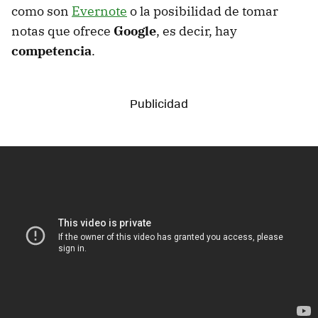
como son
Evernote
o la posibilidad de tomar
notas que ofrece
Google
, es decir, hay
competencia
.