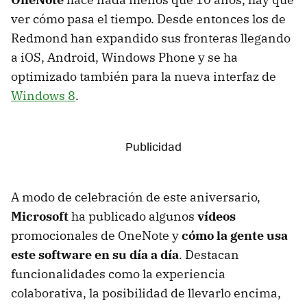
ver cómo pasa el tiempo. Desde entonces los de
Redmond han expandido sus fronteras llegando
a iOS, Android, Windows Phone y se ha
optimizado también para la nueva interfaz de
Windows 8
.
A modo de celebración de este aniversario,
Microsoft
ha publicado algunos
vídeos
promocionales de OneNote y
cómo la gente usa
este software en su día a día
. Destacan
funcionalidades como la experiencia
colaborativa, la posibilidad de llevarlo encima,