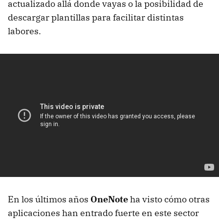
actualizado allá donde vayas o la posibilidad de
descargar plantillas para facilitar distintas
labores.
En los últimos años
OneNote
ha visto cómo otras
aplicaciones han entrado fuerte en este sector