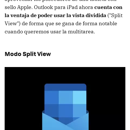
sello Apple. Outlook para iPad ahora
cuenta con
la ventaja de poder usar la vista dividida
("Split
View") de forma que se gana de forma notable
cuando queremos usar la multitarea.
Modo Split View