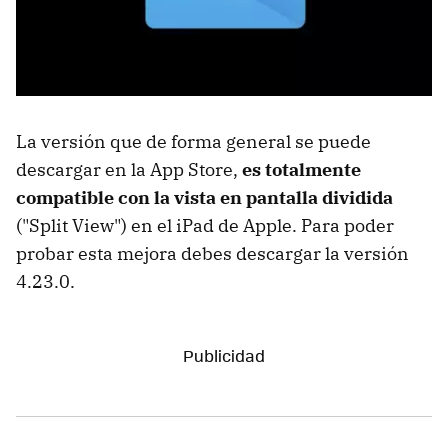
La versión que de forma general se puede
descargar en la App Store,
es totalmente
compatible con la vista en pantalla dividida
("Split View") en el iPad de Apple. Para poder
probar esta mejora debes descargar la versión
4.23.0.