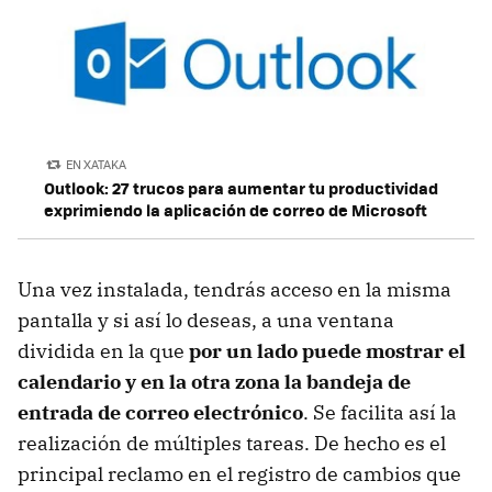
EN XATAKA
Outlook: 27 trucos para aumentar tu productividad
exprimiendo la aplicación de correo de Microsoft
Una vez instalada, tendrás acceso en la misma
pantalla y si así lo deseas, a una ventana
dividida en la que
por un lado puede mostrar el
calendario y en la otra zona la bandeja de
entrada de correo electrónico
. Se facilita así la
realización de múltiples tareas. De hecho es el
principal reclamo en el registro de cambios que