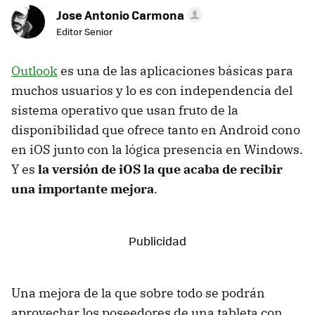
Jose Antonio Carmona
Editor Senior
Outlook
es una de las aplicaciones básicas para
muchos usuarios y lo es con independencia del
sistema operativo que usan fruto de la
disponibilidad que ofrece tanto en Android cono
en iOS junto con la lógica presencia en Windows.
Y es
la versión de iOS la que acaba de recibir
una importante mejora
.
Una mejora de la que sobre todo se podrán
aprovechar los poseedores de una tableta con