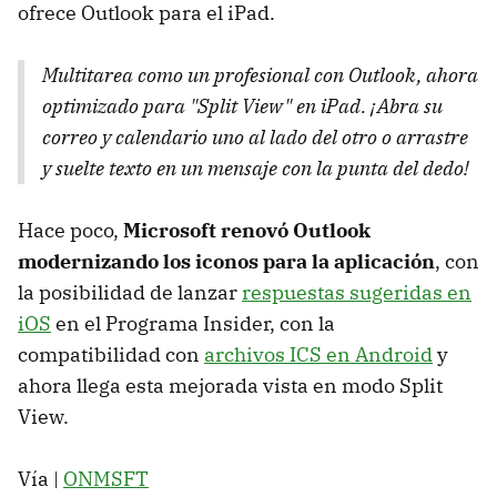
ofrece Outlook para el iPad.
Multitarea como un profesional con Outlook, ahora
optimizado para "Split View" en iPad. ¡Abra su
correo y calendario uno al lado del otro o arrastre
y suelte texto en un mensaje con la punta del dedo!
Hace poco,
Microsoft renovó Outlook
modernizando los iconos para la aplicación
, con
la posibilidad de lanzar
respuestas sugeridas en
iOS
en el Programa Insider, con la
compatibilidad con
archivos ICS en Android
y
ahora llega esta mejorada vista en modo Split
View.
Vía |
ONMSFT