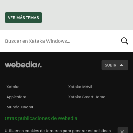
VER MÁS TEMAS
BUSCA
SUBIR
Xataka
Xataka Móvil
Applesfera
Xataka Smart Home
Mundo Xiaomi
Otras publicaciones de Webedia
Utilizamos cookies de terceros para generar estadísticas