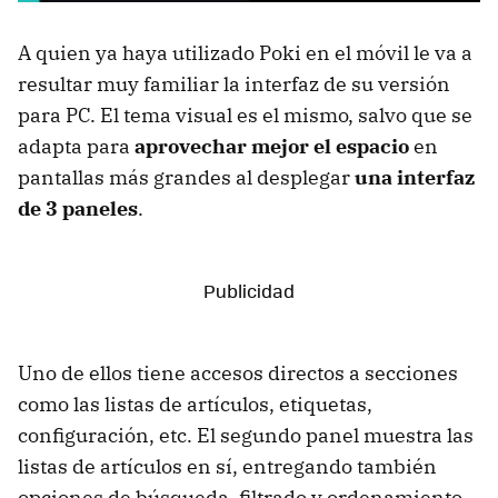
A quien ya haya utilizado Poki en el móvil le va a
resultar muy familiar la interfaz de su versión
para PC. El tema visual es el mismo, salvo que se
adapta para
aprovechar mejor el espacio
en
pantallas más grandes al desplegar
una interfaz
de 3 paneles
.
Uno de ellos tiene accesos directos a secciones
como las listas de artículos, etiquetas,
configuración, etc. El segundo panel muestra las
listas de artículos en sí, entregando también
opciones de búsqueda, filtrado y ordenamiento