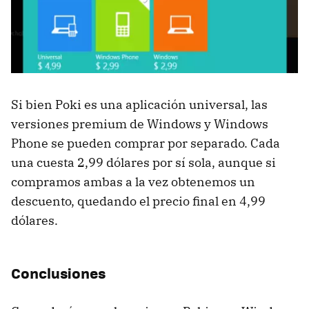
Si bien Poki es una aplicación universal, las
versiones premium de Windows y Windows
Phone se pueden comprar por separado. Cada
una cuesta 2,99 dólares por sí sola, aunque si
compramos ambas a la vez obtenemos un
descuento, quedando el precio final en 4,99
dólares.
Conclusiones