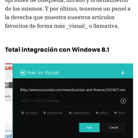
de los mismos. Y por último, tenemos un panel a
la derecha que muestra nuestros artículos
favoritos de forma más _visual_ o llamativa.
Total integración con Windows 8.1