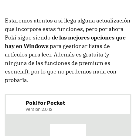
Estaremos atentos a si llega alguna actualización
que incorpore estas funciones, pero por ahora
Poki sigue siendo
de las mejores opciones que
hay en Windows
para gestionar listas de
artículos para leer. Además es gratuita (y
ninguna de las funciones de premium es
esencial), por lo que no perdemos nada con
probarla.
Poki for Pocket
Versión 2.0.12