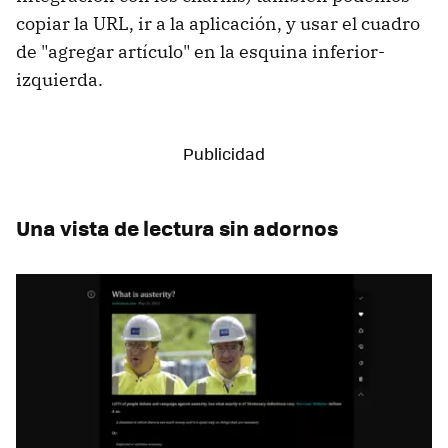
copiar la URL, ir a la aplicación, y usar el cuadro
de "agregar artículo" en la esquina inferior-
izquierda.
Una vista de lectura sin adornos