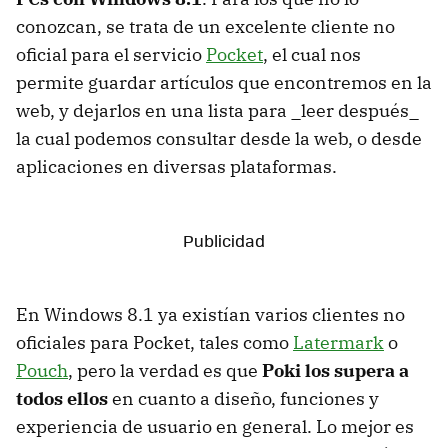
conozcan, se trata de un excelente cliente no
oficial para el servicio
Pocket
, el cual nos
permite guardar artículos que encontremos en la
web, y dejarlos en una lista para _leer después_
la cual podemos consultar desde la web, o desde
aplicaciones en diversas plataformas.
En Windows 8.1 ya existían varios clientes no
oficiales para Pocket, tales como
Latermark
o
Pouch
, pero la verdad es que
Poki los supera a
todos ellos
en cuanto a diseño, funciones y
experiencia de usuario en general. Lo mejor es