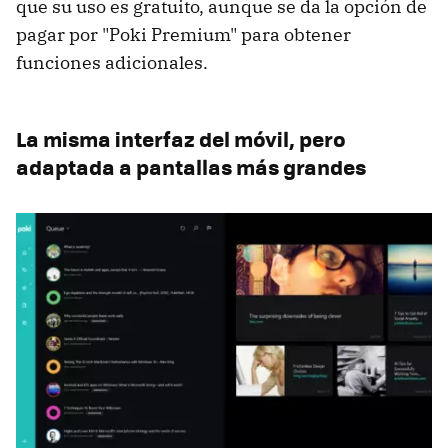
que su uso es gratuito, aunque se da la opción de
pagar por "Poki Premium" para obtener
funciones adicionales.
La misma interfaz del móvil, pero
adaptada a pantallas más grandes