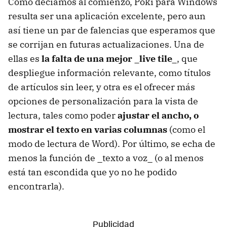
Como decíamos al comienzo, Poki para Windows
resulta ser una aplicación excelente, pero aun
así tiene un par de falencias que esperamos que
se corrijan en futuras actualizaciones. Una de
ellas es
la falta de una mejor _live tile_
, que
despliegue información relevante, como títulos
de artículos sin leer, y otra es el ofrecer más
opciones de personalización para la vista de
lectura, tales como poder
ajustar el ancho, o
mostrar el texto en varias columnas
(como el
modo de lectura de Word). Por último, se echa de
menos la función de _texto a voz_ (o al menos
está tan escondida que yo no he podido
encontrarla).