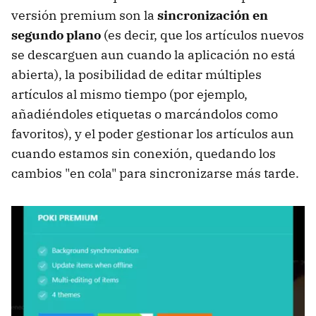
versión premium son la
sincronización en
segundo plano
(es decir, que los artículos nuevos
se descarguen aun cuando la aplicación no está
abierta), la posibilidad de editar múltiples
artículos al mismo tiempo (por ejemplo,
añadiéndoles etiquetas o marcándolos como
favoritos), y el poder gestionar los artículos aun
cuando estamos sin conexión, quedando los
cambios "en cola" para sincronizarse más tarde.