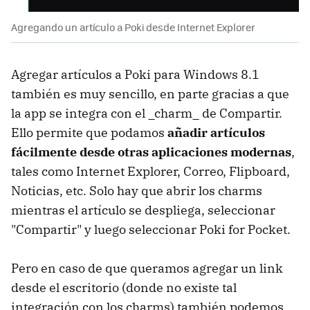
Agregando un artículo a Poki desde Internet Explorer
Agregar artículos a Poki para Windows 8.1
también es muy sencillo, en parte gracias a que
la app se integra con el _charm_ de Compartir.
Ello permite que podamos
añadir artículos
fácilmente desde otras aplicaciones modernas
,
tales como Internet Explorer, Correo, Flipboard,
Noticias, etc. Solo hay que abrir los charms
mientras el artículo se despliega, seleccionar
"Compartir" y luego seleccionar Poki for Pocket.
Pero en caso de que queramos agregar un link
desde el escritorio (donde no existe tal
integración con los charms) también podemos