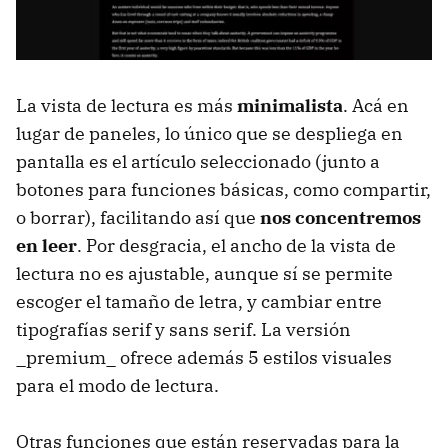
La vista de lectura es más
minimalista
. Acá en
lugar de paneles, lo único que se despliega en
pantalla es el artículo seleccionado (junto a
botones para funciones básicas, como compartir,
o borrar), facilitando así que
nos concentremos
en leer
. Por desgracia, el ancho de la vista de
lectura no es ajustable, aunque sí se permite
escoger el tamaño de letra, y cambiar entre
tipografías serif y sans serif. La versión
_premium_ ofrece además 5 estilos visuales
para el modo de lectura.
Otras funciones que están reservadas para la