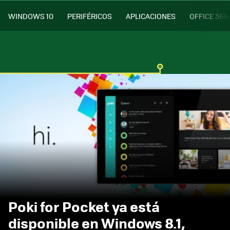
WINDOWS 10
PERIFÉRICOS
APLICACIONES
OFFICE 365
Poki for Pocket ya está
disponible en Windows 8.1,