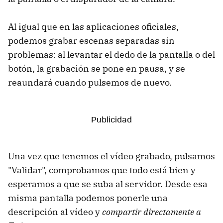
Al igual que en las aplicaciones oficiales,
podemos grabar escenas separadas sin
problemas: al levantar el dedo de la pantalla o del
botón, la grabación se pone en pausa, y se
reaundará cuando pulsemos de nuevo.
Una vez que tenemos el vídeo grabado, pulsamos
"Validar", comprobamos que todo está bien y
esperamos a que se suba al servidor. Desde esa
misma pantalla podemos ponerle una
descripción al vídeo y
compartir directamente a