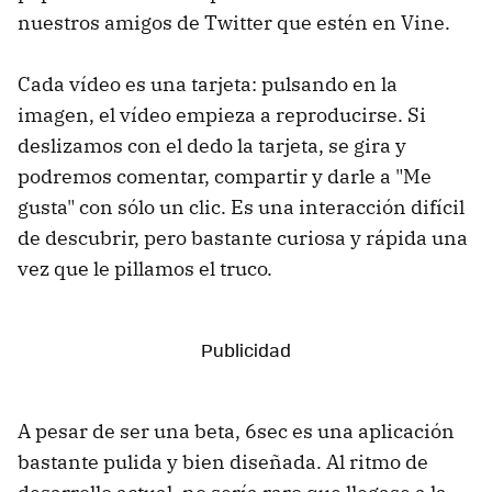
nuestros amigos de Twitter que estén en Vine.
Cada vídeo es una tarjeta: pulsando en la
imagen, el vídeo empieza a reproducirse. Si
deslizamos con el dedo la tarjeta, se gira y
podremos comentar, compartir y darle a "Me
gusta" con sólo un clic. Es una interacción difícil
de descubrir, pero bastante curiosa y rápida una
vez que le pillamos el truco.
A pesar de ser una beta, 6sec es una aplicación
bastante pulida y bien diseñada. Al ritmo de