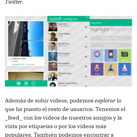
Twitter
.
Además de subir vídeos, podemos
explorar
lo
que ha puesto el resto de usuarios. Tenemos el
_feed_ con los vídeos de nuestros amigos y la
vista por etiquetas o por los vídeos más
populares. También podemos encontrar a