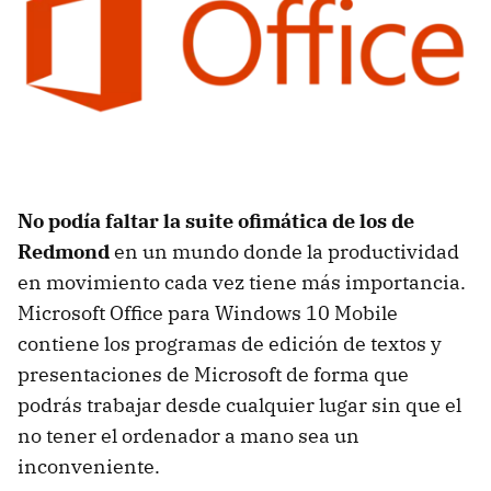
No podía faltar la suite ofimática de los de
Redmond
en un mundo donde la productividad
en movimiento cada vez tiene más importancia.
Microsoft Office para Windows 10 Mobile
contiene los programas de edición de textos y
presentaciones de Microsoft de forma que
podrás trabajar desde cualquier lugar sin que el
no tener el ordenador a mano sea un
inconveniente.