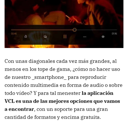
Con unas diagonales cada vez más grandes, al
menos en los tope de gama, ¿cómo no hacer uso
de nuestro _smartphone_ para reproducir
contenido multimedia en forma de audio o sobre
todo vídeo? Y para tal menester
la aplicación
VCL es una de las mejores opciones que vamos
a encontrar
, con un soporte para una gran
cantidad de formatos y encima gratuita.