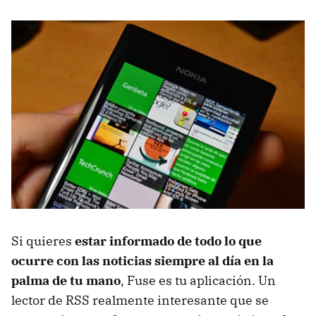
Si quieres
estar informado de todo lo que
ocurre con las noticias siempre al día en la
palma de tu mano
, Fuse es tu aplicación. Un
lector de RSS realmente interesante que se