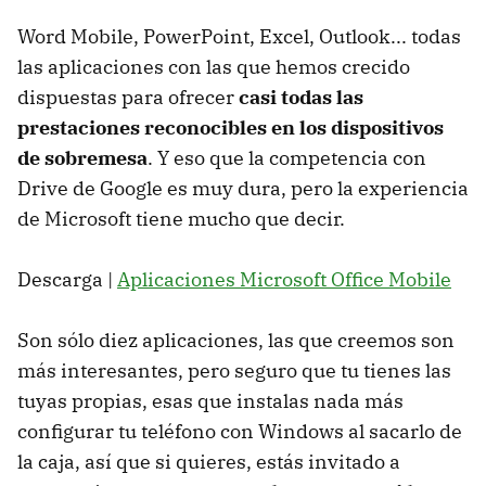
Word Mobile, PowerPoint, Excel, Outlook... todas
las aplicaciones con las que hemos crecido
dispuestas para ofrecer
casi todas las
prestaciones reconocibles en los dispositivos
de sobremesa
. Y eso que la competencia con
Drive de Google es muy dura, pero la experiencia
de Microsoft tiene mucho que decir.
Descarga |
Aplicaciones Microsoft Office Mobile
Son sólo diez aplicaciones, las que creemos son
más interesantes, pero seguro que tu tienes las
tuyas propias, esas que instalas nada más
configurar tu teléfono con Windows al sacarlo de
la caja, así que si quieres, estás invitado a