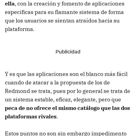
ella
, con la creación y fomento de aplicaciones
específicas para su flamante sistema de forma
que los usuarios se sientan atraídos hacia su
plataforma.
Y es que las aplicaciones son el blanco más fácil
cuando de atacar a la propuesta de los de
Redmond se trata, pues por lo general se trata de
un sistema estable, eficaz, elegante, pero que
peca de no ofrece el mismo catálogo que las dos
plataformas rivales
.
Estos puntos no son sin embargo impedimento