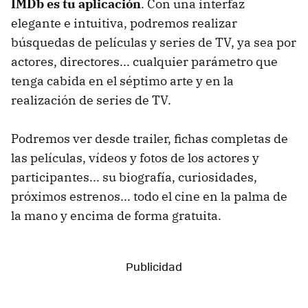
IMDb es tu aplicación
. Con una interfaz
elegante e intuitiva, podremos realizar
búsquedas de películas y series de TV, ya sea por
actores, directores... cualquier parámetro que
tenga cabida en el séptimo arte y en la
realización de series de TV.
Podremos ver desde trailer, fichas completas de
las películas, vídeos y fotos de los actores y
participantes... su biografía, curiosidades,
próximos estrenos... todo el cine en la palma de
la mano y encima de forma gratuita.