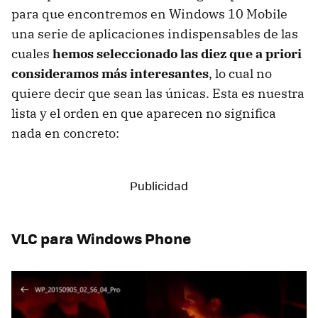
para que encontremos en Windows 10 Mobile
una serie de aplicaciones indispensables de las
cuales
hemos seleccionado las diez que a priori
consideramos más interesantes
, lo cual no
quiere decir que sean las únicas. Esta es nuestra
lista y el orden en que aparecen no significa
nada en concreto:
VLC para Windows Phone