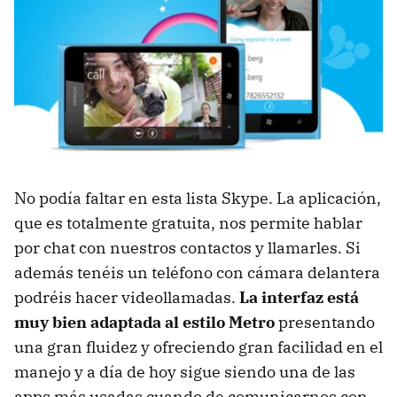
No podía faltar en esta lista Skype. La aplicación,
que es totalmente gratuita, nos permite hablar
por chat con nuestros contactos y llamarles. Si
además tenéis un teléfono con cámara delantera
podréis hacer videollamadas.
La interfaz está
muy bien adaptada al estilo Metro
presentando
una gran fluidez y ofreciendo gran facilidad en el
manejo y a día de hoy sigue siendo una de las
apps más usadas cuando de comunicarnos con