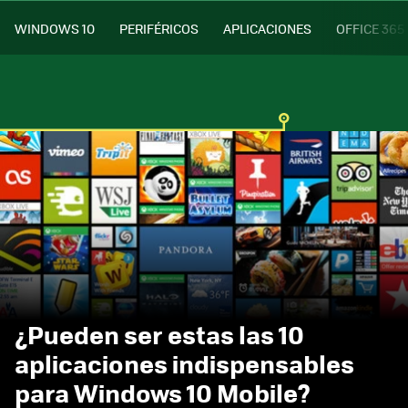
WINDOWS 10
PERIFÉRICOS
APLICACIONES
OFFICE 365
¿Pueden ser estas las 10
aplicaciones indispensables
para Windows 10 Mobile?