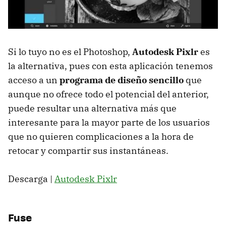
Si lo tuyo no es el Photoshop,
Autodesk Pixlr
es
la alternativa, pues con esta aplicación tenemos
acceso a un
programa de diseño sencillo
que
aunque no ofrece todo el potencial del anterior,
puede resultar una alternativa más que
interesante para la mayor parte de los usuarios
que no quieren complicaciones a la hora de
retocar y compartir sus instantáneas.
Descarga |
Autodesk Pixlr
Fuse