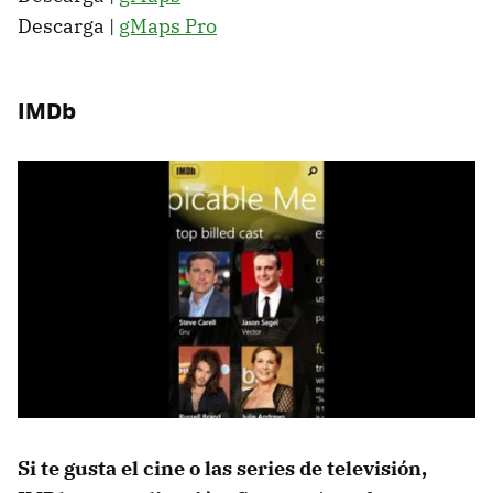
Descarga |
gMaps Pro
IMDb
Si te gusta el cine o las series de televisión,