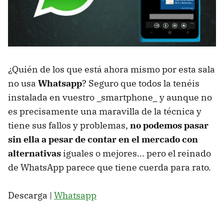
¿Quién de los que está ahora mismo por esta sala
no usa
Whatsapp
? Seguro que todos la tenéis
instalada en vuestro _smartphone_ y aunque no
es precisamente una maravilla de la técnica y
tiene sus fallos y problemas,
no podemos pasar
sin ella a pesar de contar en el mercado con
alternativas
iguales o mejores... pero el reinado
de WhatsApp parece que tiene cuerda para rato.
Descarga |
Whatsapp