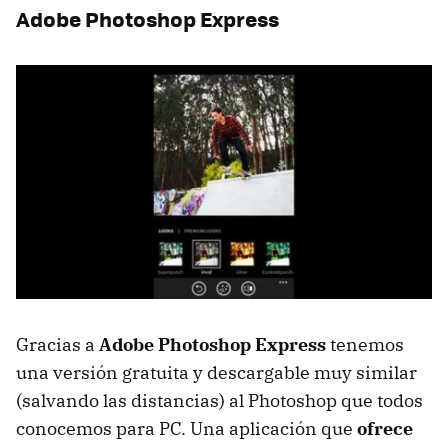
Adobe Photoshop Express
Gracias a
Adobe Photoshop Express
tenemos
una versión gratuita y descargable muy similar
(salvando las distancias) al Photoshop que todos
conocemos para PC. Una aplicación que
ofrece