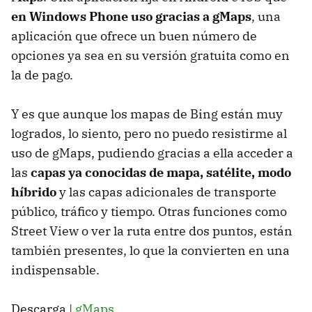
en Windows Phone uso gracias a gMaps
, una
aplicación que ofrece un buen número de
opciones ya sea en su versión gratuita como en
la de pago.
Y es que aunque los mapas de Bing están muy
logrados, lo siento, pero no puedo resistirme al
uso de gMaps, pudiendo gracias a ella acceder a
las
capas ya conocidas de mapa, satélite, modo
híbrido
y las capas adicionales de transporte
público, tráfico y tiempo. Otras funciones como
Street View o ver la ruta entre dos puntos, están
también presentes, lo que la convierten en una
indispensable.
Descarga |
gMaps