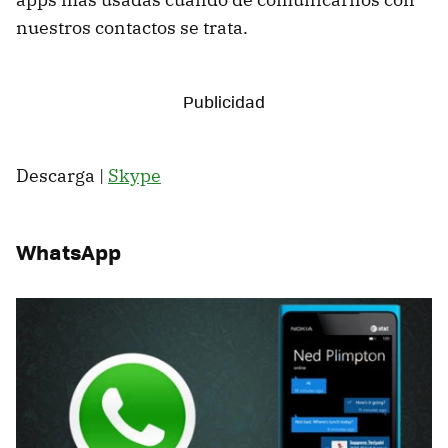
nuestros contactos se trata.
Descarga |
Skype
WhatsApp