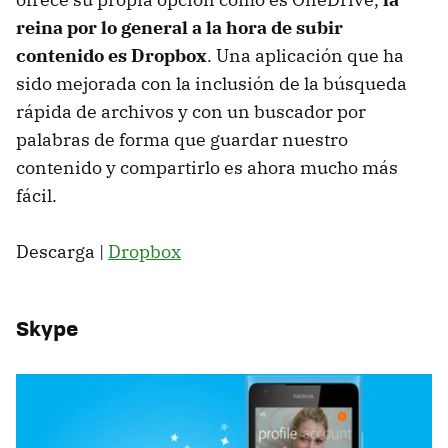
reina por lo general a la hora de subir
contenido es Dropbox
. Una aplicación que ha
sido mejorada con la inclusión de la búsqueda
rápida de archivos y con un buscador por
palabras de forma que guardar nuestro
contenido y compartirlo es ahora mucho más
fácil.
Descarga |
Dropbox
Skype