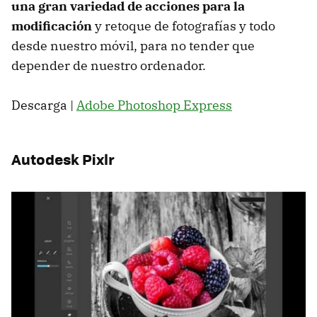
una gran variedad de acciones para la
modificación
y retoque de fotografías y todo
desde nuestro móvil, para no tender que
depender de nuestro ordenador.
Descarga |
Adobe Photoshop Express
Autodesk Pixlr