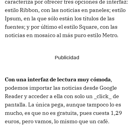
caracteriza por ofrecer tres opciones de interfaz:
estilo Ribbon, con las noticias en paneles; estilo
Ipsum, en la que sólo están los títulos de las
fuentes; y por último el estilo Square, con las
noticias en mosaico al más puro estilo Metro.
Con una interfaz de lectura muy cómoda
,
podemos importar las noticias desde Google
Reader y acceder a ella con solo un _click_ de
pantalla. La única pega, aunque tampoco lo es
mucho, es que no es gratuita, pues cuesta 1,29
euros, pero vamos, lo mismo que un café.