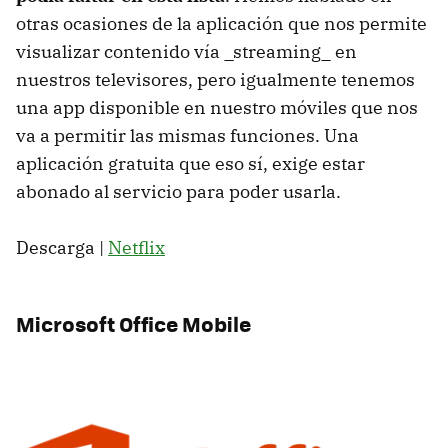
otras ocasiones de la aplicación que nos permite
visualizar contenido vía _streaming_ en
nuestros televisores, pero igualmente tenemos
una app disponible en nuestro móviles que nos
va a permitir las mismas funciones. Una
aplicación gratuita que eso sí, exige estar
abonado al servicio para poder usarla.
Descarga |
Netflix
Microsoft Office Mobile