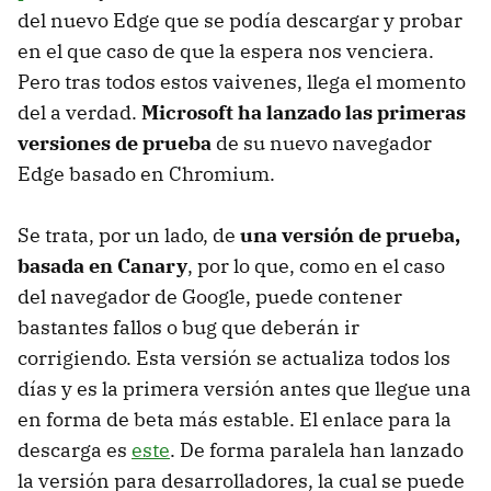
del nuevo Edge que se podía descargar y probar
en el que caso de que la espera nos venciera.
Pero tras todos estos vaivenes, llega el momento
del a verdad.
Microsoft ha lanzado las primeras
versiones de prueba
de su nuevo navegador
Edge basado en Chromium.
Se trata, por un lado, de
una versión de prueba,
basada en Canary
, por lo que, como en el caso
del navegador de Google, puede contener
bastantes fallos o bug que deberán ir
corrigiendo. Esta versión se actualiza todos los
días y es la primera versión antes que llegue una
en forma de beta más estable. El enlace para la
descarga es
este
. De forma paralela han lanzado
la versión para desarrolladores, la cual se puede