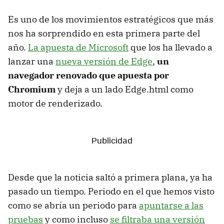
Es uno de los movimientos estratégicos que más
nos ha sorprendido en esta primera parte del
año.
La apuesta de Microsoft
que los ha llevado a
lanzar una
nueva versión de Edge
,
un
navegador renovado que apuesta por
Chromium
y deja a un lado Edge.html como
motor de renderizado.
Desde que la noticia saltó a primera plana, ya ha
pasado un tiempo. Periodo en el que hemos visto
como se abría un periodo para
apuntarse a las
pruebas
y como incluso
se filtraba una versión