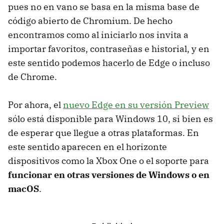
pues no en vano se basa en la misma base de
código abierto de Chromium. De hecho
encontramos como al iniciarlo nos invita a
importar favoritos, contraseñas e historial, y en
este sentido podemos hacerlo de Edge o incluso
de Chrome.
Por ahora, el
nuevo Edge en su versión Preview
sólo está disponible para Windows 10, si bien es
de esperar que llegue a otras plataformas. En
este sentido aparecen en el horizonte
dispositivos como la Xbox One o el soporte para
funcionar en otras versiones de Windows o en
macOS
.