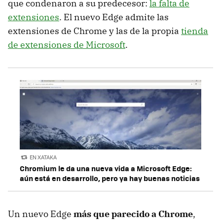
que condenaron a su predecesor:
la falta de
extensiones
. El nuevo Edge admite las
extensiones de Chrome y las de la propia
tienda
de extensiones de Microsoft
.
EN XATAKA
Chromium le da una nueva vida a Microsoft Edge:
aún está en desarrollo, pero ya hay buenas noticias
Un nuevo Edge
más que parecido a Chrome
,