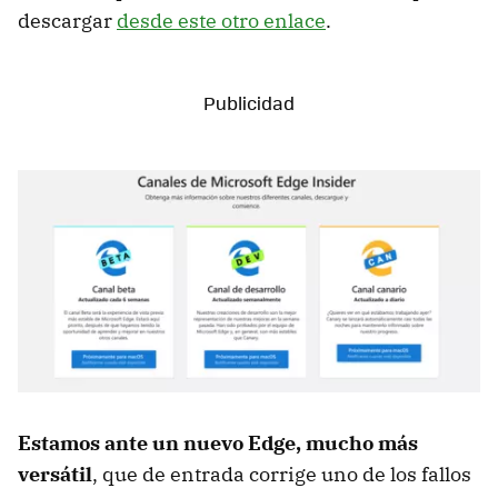
descargar
desde este otro enlace
.
Estamos ante un nuevo Edge, mucho más
versátil
, que de entrada corrige uno de los fallos