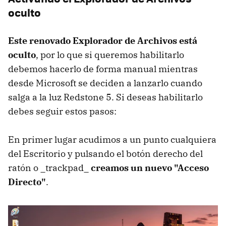
oculto
Este renovado Explorador de Archivos está
oculto
, por lo que si queremos habilitarlo
debemos hacerlo de forma manual mientras
desde Microsoft se deciden a lanzarlo cuando
salga a la luz Redstone 5. Si deseas habilitarlo
debes seguir estos pasos:
En primer lugar acudimos a un punto cualquiera
del Escritorio y pulsando el botón derecho del
ratón o _trackpad_
creamos un nuevo "Acceso
Directo"
.