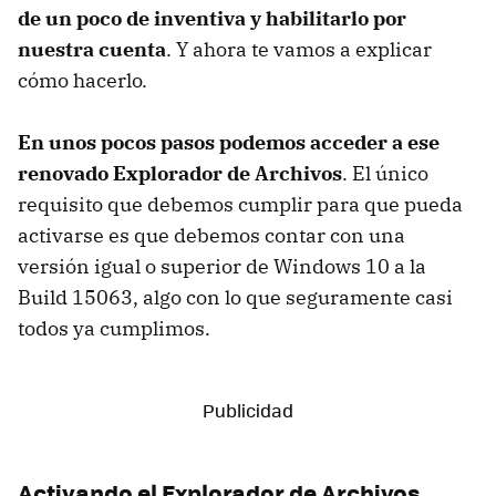
de un poco de inventiva y habilitarlo por
nuestra cuenta
. Y ahora te vamos a explicar
cómo hacerlo.
En unos pocos pasos podemos acceder a ese
renovado Explorador de Archivos
. El único
requisito que debemos cumplir para que pueda
activarse es que debemos contar con una
versión igual o superior de Windows 10 a la
Build 15063, algo con lo que seguramente casi
todos ya cumplimos.
Activando el Explorador de Archivos