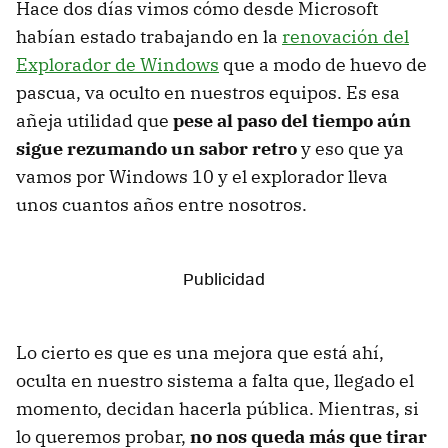
Hace dos días vimos cómo desde Microsoft
habían estado trabajando en la
renovación del
Explorador de Windows
que a modo de huevo de
pascua, va oculto en nuestros equipos. Es esa
añeja utilidad que
pese al paso del tiempo aún
sigue rezumando un sabor retro
y eso que ya
vamos por Windows 10 y el explorador lleva
unos cuantos años entre nosotros.
Lo cierto es que es una mejora que está ahí,
oculta en nuestro sistema a falta que, llegado el
momento, decidan hacerla pública. Mientras, si
lo queremos probar,
no nos queda más que tirar