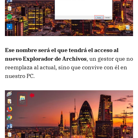
Ese nombre será el que tendrá el acceso al
nuevo Explorador de Archivos
, un gestor que no
reemplaza al actual, sino que convive con él en
nuestro PC.