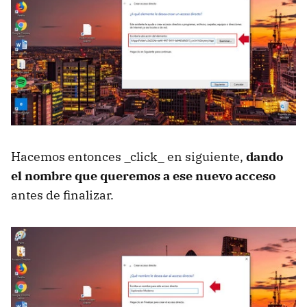
Hacemos entonces _click_ en siguiente,
dando
el nombre que queremos a ese nuevo acceso
antes de finalizar.