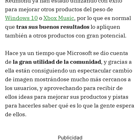
Redmond ya han estado utilizando con éxito
para mejorar otros productos del peso de
Windows 10
o
Xbox Music
, por lo que es normal
que
tras sus buenos resultados
lo apliquen
también a otros productos con gran potencial.
Hace ya un tiempo que Microsoft se dio cuenta
de
la gran utilidad de la comunidad
, y gracias a
ella están consiguiendo un espectacular cambio
de imagen mostrándose mucho más cercanos a
los usuarios, y aprovechando para recibir de
ellos ideas para mejorar sus productos y pistas
para hacerles saber qué es lo que la gente espera
de ellos.