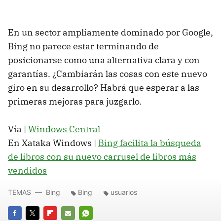
En un sector ampliamente dominado por Google,
Bing no parece estar terminando de
posicionarse como una alternativa clara y con
garantías. ¿Cambiarán las cosas con este nuevo
giro en su desarrollo? Habrá que esperar a las
primeras mejoras para juzgarlo.
Vía |
Windows Central
En Xataka Windows |
Bing facilita la búsqueda
de libros con su nuevo carrusel de libros más
vendidos
TEMAS
Bing
Bing
usuarios