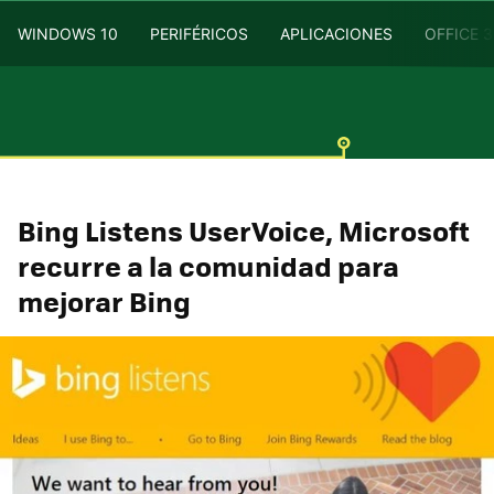
WINDOWS 10
PERIFÉRICOS
APLICACIONES
OFFICE 
Bing Listens UserVoice, Microsoft
recurre a la comunidad para
mejorar Bing