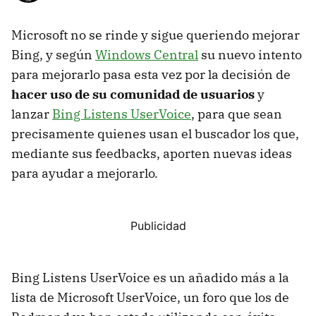
Microsoft no se rinde y sigue queriendo mejorar
Bing, y según
Windows Central
su nuevo intento
para mejorarlo pasa esta vez por la decisión de
hacer uso de su comunidad de usuarios
y
lanzar
Bing Listens UserVoice
, para que sean
precisamente quienes usan el buscador los que,
mediante sus feedbacks, aporten nuevas ideas
para ayudar a mejorarlo.
Bing Listens UserVoice es un añadido más a la
lista de Microsoft UserVoice, un foro que los de