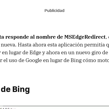
ta responde al nombre de MSEdgeRedirect
,
s nueva. Hasta ahora esta aplicación permitía 
 en lugar de Edge y ahora en un nuevo giro de 
tar el uso de Google en lugar de Bing cómo mo
de Bing