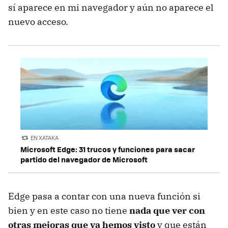
sí aparece en mi navegador y aún no aparece el
nuevo acceso.
EN XATAKA
Microsoft Edge: 31 trucos y funciones para sacar
partido del navegador de Microsoft
Edge pasa a contar con una nueva función si
bien y en este caso no tiene
nada que ver con
otras mejoras que ya hemos visto
y que están