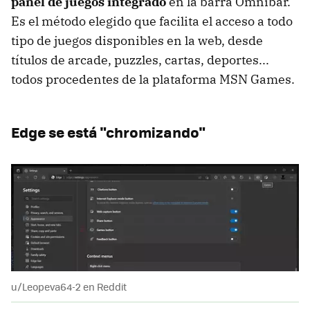
panel de juegos integrado
en la barra Omnibar.
Es el método elegido que facilita el acceso a todo
tipo de juegos disponibles en la web, desde
títulos de arcade, puzzles, cartas, deportes...
todos procedentes de la plataforma MSN Games.
Edge se está "chromizando"
u/Leopeva64-2 en Reddit