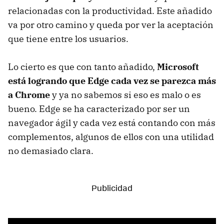
relacionadas con la productividad. Este añadido
va por otro camino y queda por ver la aceptación
que tiene entre los usuarios.
Lo cierto es que con tanto añadido,
Microsoft
está logrando que Edge cada vez se parezca más
a Chrome
y ya no sabemos si eso es malo o es
bueno. Edge se ha caracterizado por ser un
navegador ágil y cada vez está contando con más
complementos, algunos de ellos con una utilidad
no demasiado clara.