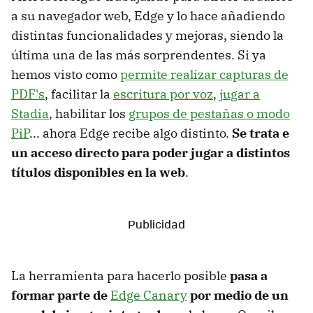
a su navegador web, Edge y lo hace añadiendo
distintas funcionalidades y mejoras, siendo la
última una de las más sorprendentes. Si ya
hemos visto como
permite realizar capturas de
PDF's
, facilitar la
escritura por voz
,
jugar a
Stadia
, habilitar los
grupos de pestañas o modo
PiP
... ahora Edge recibe algo distinto.
Se trata e
un acceso directo para poder jugar a distintos
títulos disponibles en la web
.
La herramienta para hacerlo posible
pasa a
formar parte de
Edge Canary
por medio de un