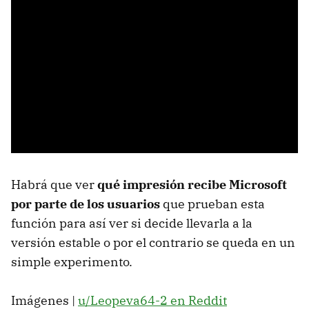
Habrá que ver
qué impresión recibe Microsoft
por parte de los usuarios
que prueban esta
función para así ver si decide llevarla a la
versión estable o por el contrario se queda en un
simple experimento.
Imágenes |
u/Leopeva64-2 en Reddit