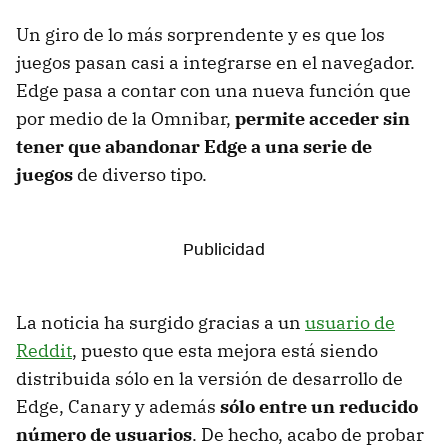
Un giro de lo más sorprendente y es que los
juegos pasan casi a integrarse en el navegador.
Edge pasa a contar con una nueva función que
por medio de la Omnibar,
permite acceder sin
tener que abandonar Edge a una serie de
juegos
de diverso tipo.
La noticia ha surgido gracias a un
usuario de
Reddit
, puesto que esta mejora está siendo
distribuida sólo en la versión de desarrollo de
Edge, Canary y además
sólo entre un reducido
número de usuarios
. De hecho, acabo de probar