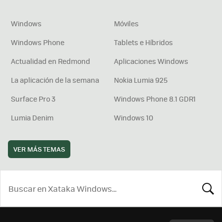
Windows
Móviles
Windows Phone
Tablets e Híbridos
Actualidad en Redmond
Aplicaciones Windows
La aplicación de la semana
Nokia Lumia 925
Surface Pro 3
Windows Phone 8.1 GDR1
Lumia Denim
Windows 10
VER MÁS TEMAS
BUSCA