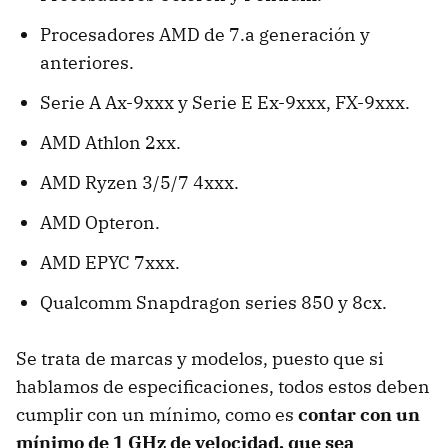
Procesadores AMD de 7.a generación y
anteriores.
Serie A Ax-9xxx y Serie E Ex-9xxx, FX-9xxx.
AMD Athlon 2xx.
AMD Ryzen 3/5/7 4xxx.
AMD Opteron.
AMD EPYC 7xxx.
Qualcomm Snapdragon series 850 y 8cx.
Se trata de marcas y modelos, puesto que si
hablamos de especificaciones, todos estos deben
cumplir con un mínimo, como es
contar con un
mínimo de 1 GHz de velocidad, que sea