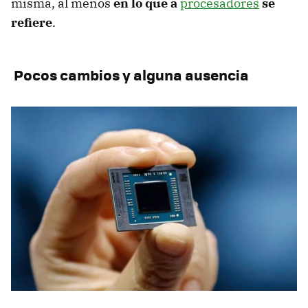
misma, al menos
en lo que a
procesadores
se
refiere
.
Pocos cambios y alguna ausencia