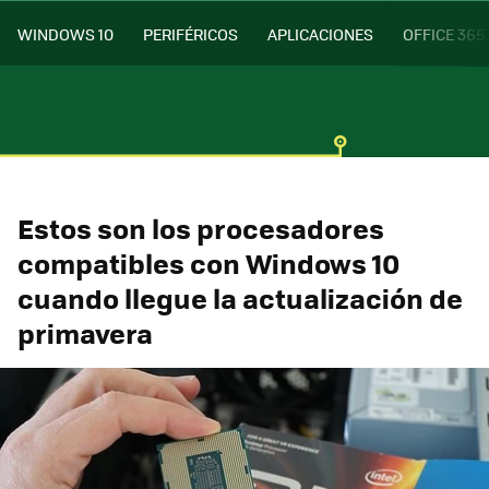
WINDOWS 10
PERIFÉRICOS
APLICACIONES
OFFICE 365
Estos son los procesadores
compatibles con Windows 10
cuando llegue la actualización de
primavera