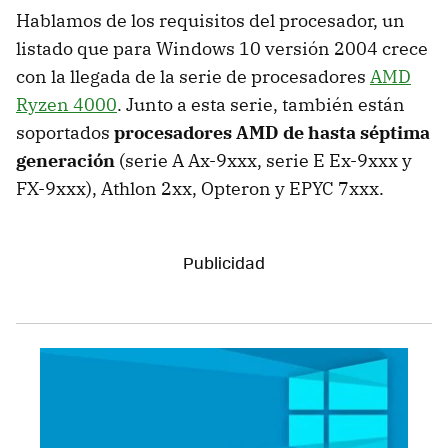
Hablamos de los requisitos del procesador, un
listado que para Windows 10 versión 2004 crece
con la llegada de la serie de procesadores
AMD
Ryzen 4000
. Junto a esta serie, también están
soportados
procesadores AMD de hasta séptima
generación
(serie A Ax-9xxx, serie E Ex-9xxx y
FX-9xxx), Athlon 2xx, Opteron y EPYC 7xxx.