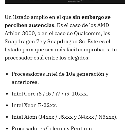
Un listado amplio en el que
sin embargo se
perciben ausencias
. Es el caso de los AMD
Athlon 3000, o en el caso de Qualcomm, los
Snapdragon 7c y Snapdragon 8c. Este es el
listado para que sea más fácil comprobar si tu
procesador está entre los elegidos:
Procesadores Intel de 10a generación y
anteriores.
Intel Core i3 / i5 / i7 / i9-10xxx.
Intel Xeon E-22xx.
Intel Atom (J4xxx / J5xxx y N4xxx / N5xxx).
Procesadores Celeron y Pentium.