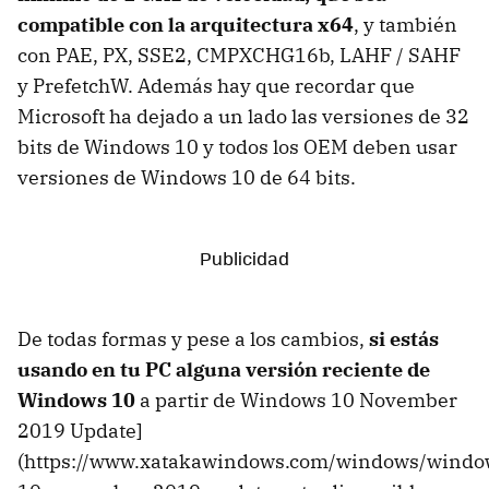
compatible con la arquitectura x64
, y también
con PAE, PX, SSE2, CMPXCHG16b, LAHF / SAHF
y PrefetchW. Además hay que recordar que
Microsoft ha dejado a un lado las versiones de 32
bits de Windows 10 y todos los OEM deben usar
versiones de Windows 10 de 64 bits.
De todas formas y pese a los cambios,
si estás
usando en tu PC alguna versión reciente de
Windows 10
a partir de Windows 10 November
2019 Update]
(https://www.xatakawindows.com/windows/windo