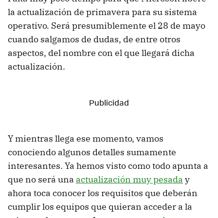
la actualización de primavera para su sistema
operativo. Será presumiblemente el 28 de mayo
cuando salgamos de dudas, de entre otros
aspectos, del nombre con el que llegará dicha
actualización.
Y mientras llega ese momento, vamos
conociendo algunos detalles sumamente
interesantes. Ya hemos visto como todo apunta a
que no será una
actualización muy pesada
y
ahora toca conocer los requisitos que deberán
cumplir los equipos que quieran acceder a la