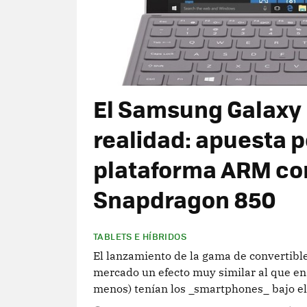
El Samsung Galaxy 
realidad: apuesta p
plataforma ARM co
Snapdragon 850
TABLETS E HÍBRIDOS
El lanzamiento de la gama de convertible
mercado un efecto muy similar al que 
menos) tenían los _smartphones_ bajo el 