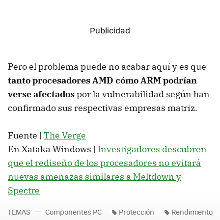
Pero el problema puede no acabar aquí y es que
tanto procesadores AMD cómo ARM podrían
verse afectados
por la vulnerabilidad según han
confirmado sus respectivas empresas matriz.
Fuente |
The Verge
En Xataka Windows |
Investigadores descubren
que el rediseño de los procesadores no evitará
nuevas amenazas similares a Meltdown y
Spectre
TEMAS
Componentes PC
Protección
Rendimiento