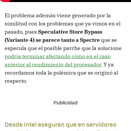
El problema además viene generado por la
similitud con los problemas que ya vimos en el
pasado, pues
Speculative Store Bypass
(Variante 4) se parece tanto a Spectre
que se
especula que el posible parche que la solucione
podría terminar afectando cómo en el caso
anterior al rendimiento del procesador
. Y ya
recordamos toda la polémica que se originó al
respecto.
Desde Intel aseguran que en servidores