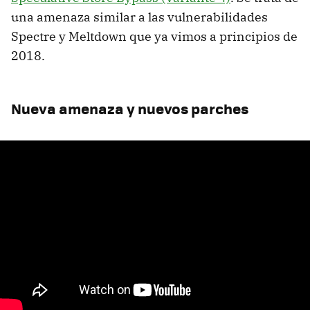
una amenaza similar a las vulnerabilidades
Spectre y Meltdown que ya vimos a principios de
2018.
Nueva amenaza y nuevos parches