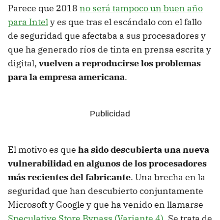
Parece que 2018
no será tampoco un buen año
para Intel
y es que tras el escándalo con el fallo
de seguridad que afectaba a sus procesadores y
que ha generado ríos de tinta en prensa escrita y
digital,
vuelven a reproducirse los problemas
para la empresa americana
.
El motivo es que
ha sido descubierta una nueva
vulnerabilidad en algunos de los procesadores
más recientes del fabricante
. Una brecha en la
seguridad que han descubierto conjuntamente
Microsoft y Google y que ha venido en llamarse
Speculative Store Bypass (Variante 4)
. Se trata de