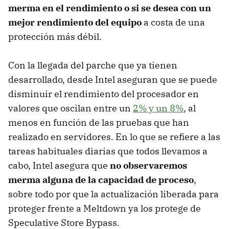
merma en el rendimiento o si se desea con un
mejor rendimiento del equipo
a costa de una
protección más débil.
Con la llegada del parche que ya tienen
desarrollado, desde Intel aseguran que se puede
disminuir el rendimiento del procesador en
valores que oscilan entre un
2% y un 8%
, al
menos en función de las pruebas que han
realizado en servidores. En lo que se refiere a las
tareas habituales diarias que todos llevamos a
cabo, Intel asegura que
no observaremos
merma alguna de la capacidad de proceso
,
sobre todo por que la actualización liberada para
proteger frente a Meltdown ya los protege de
Speculative Store Bypass.