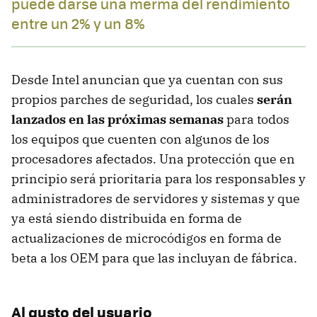
puede darse una merma del rendimiento
entre un 2% y un 8%
Desde Intel anuncian que ya cuentan con sus
propios parches de seguridad, los cuales
serán
lanzados en las próximas semanas
para todos
los equipos que cuenten con algunos de los
procesadores afectados. Una protección que en
principio será prioritaria para los responsables y
administradores de servidores y sistemas y que
ya está siendo distribuida en forma de
actualizaciones de microcódigos en forma de
beta a los OEM para que las incluyan de fábrica.
Al gusto del usuario