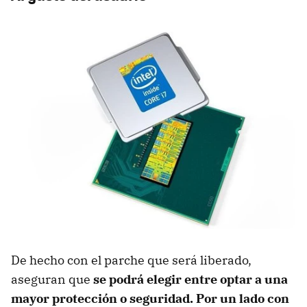
De hecho con el parche que será liberado,
aseguran que
se podrá elegir entre optar a una
mayor protección o seguridad. Por un lado con