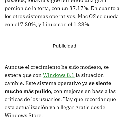
pasados, todavía sigue teniendo una gran
porción de la torta, con un 37.17%. En cuanto a
los otros sistemas operativos, Mac OS se queda
con el 7.20%, y Linux con el 1.28%.
Aunque el crecimiento ha sido modesto, se
espera que con
Windows 8.1
la situación
cambie. Este sistema operativo ya
se siente
mucho más pulido
, con mejoras en base a las
críticas de los usuarios. Hay que recordar que
esta actualización va a llegar gratis desde
Windows Store.