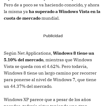
Pero de a poco se va haciendo conocido, y ahora
la misma ya
ha superado a Windows Vista en la
cuota de mercado
mundial.
Según Net Applications,
Windows 8 tiene un
5.10% del mercado
, mientras que Windows
Vista se queda con el 4.62%. Pero todavía,
Windows 8 tiene un largo camino por recorrer
para ponerse al nivel de Windows 7, que tiene
un 44.37% del mercado.
Windows XP parece que a pesar de los años