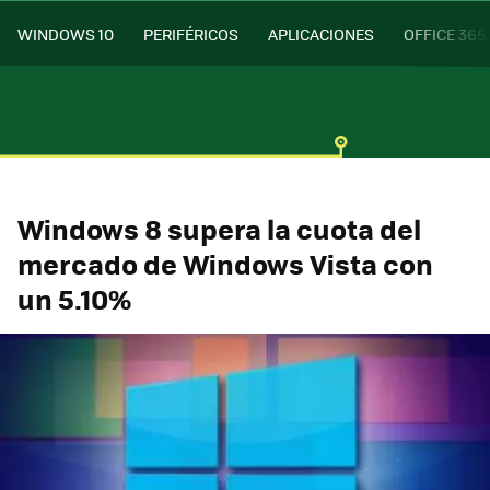
WINDOWS 10
PERIFÉRICOS
APLICACIONES
OFFICE 365
Windows 8 supera la cuota del
mercado de Windows Vista con
un 5.10%