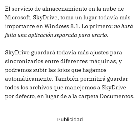
El servicio de almacenamiento en la nube de
Microsoft, SkyDrive, toma un lugar todavía más
importante en Windows 8.1. Lo primero:
no hará
falta una aplicación separada para usarlo
.
SkyDrive guardará todavía más ajustes para
sincronizarlos entre diferentes máquinas, y
podremos subir las fotos que hagamos
automáticamente. También permitirá guardar
todos los archivos que manejemos a SkyDrive
por defecto, en lugar de a la carpeta Documentos.