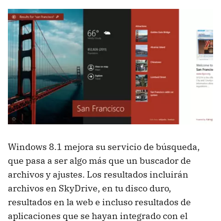
Windows 8.1 mejora su servicio de búsqueda,
que pasa a ser algo más que un buscador de
archivos y ajustes. Los resultados incluirán
archivos en SkyDrive, en tu disco duro,
resultados en la web e incluso resultados de
aplicaciones que se hayan integrado con el