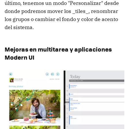
último, tenemos un modo "Personalizar" desde
donde podremos mover los _tiles_, renombrar
los grupos o cambiar el fondo y color de acento
del sistema.
Mejoras en multitarea y aplicaciones
Modern UI