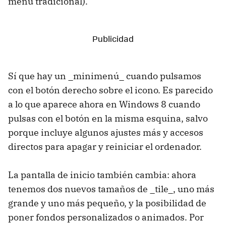
menú tradicional).
Sí que hay un _minimenú_ cuando pulsamos
con el botón derecho sobre el icono. Es parecido
a lo que aparece ahora en Windows 8 cuando
pulsas con el botón en la misma esquina, salvo
porque incluye algunos ajustes más y accesos
directos para apagar y reiniciar el ordenador.
La pantalla de inicio también cambia: ahora
tenemos dos nuevos tamaños de _tile_, uno más
grande y uno más pequeño, y la posibilidad de
poner fondos personalizados o animados. Por