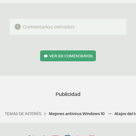
Comentarios cerrados
VER
88 COMENTARIOS
TEMAS DE INTERÉS
Mejores antivirus Windows 10
Atajos del 