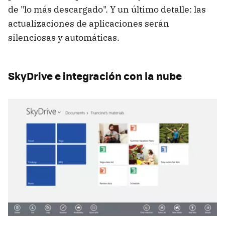
de "lo más descargado". Y un último detalle: las
actualizaciones de aplicaciones serán
silenciosas y automáticas.
SkyDrive e integración con la nube