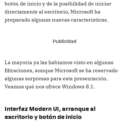
botón de inicio y de la posibilidad de iniciar
directamente al escritorio, Microsoft ha
preparado algunas nuevas características.
La mayoría ya las habíamos visto en algunas
filtraciones, aunque Microsoft se ha reservado
algunas sorpresas para esta presentación.
Veamos qué nos ofrece Windows 8.1.
Interfaz Modern UI, arranque al
escritorio y botón de inicio