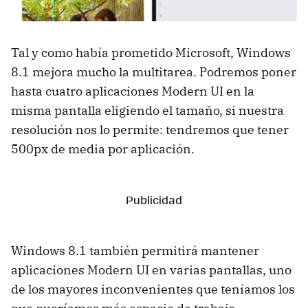
Tal y como había prometido Microsoft, Windows
8.1 mejora mucho la multitarea. Podremos poner
hasta cuatro aplicaciones Modern UI en la
misma pantalla eligiendo el tamaño, si nuestra
resolución nos lo permite: tendremos que tener
500px de media por aplicación.
Windows 8.1 también permitirá mantener
aplicaciones Modern UI en varias pantallas, uno
de los mayores inconvenientes que teníamos los