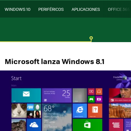
WINDOWS 10
PERIFÉRICOS
APLICACIONES
OFFICE 365
Microsoft lanza Windows 8.1