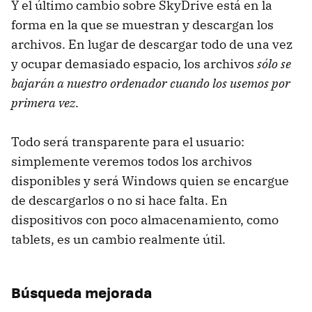
Y el último cambio sobre SkyDrive está en la
forma en la que se muestran y descargan los
archivos. En lugar de descargar todo de una vez
y ocupar demasiado espacio, los archivos
sólo se
bajarán a nuestro ordenador cuando los usemos por
primera vez
.
Todo será transparente para el usuario:
simplemente veremos todos los archivos
disponibles y será Windows quien se encargue
de descargarlos o no si hace falta. En
dispositivos con poco almacenamiento, como
tablets, es un cambio realmente útil.
Búsqueda mejorada