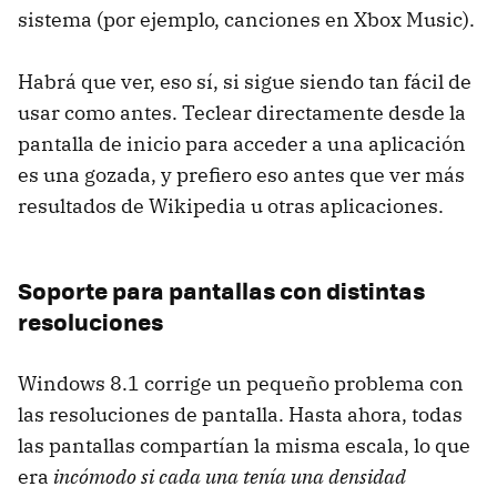
sistema (por ejemplo, canciones en Xbox Music).
Habrá que ver, eso sí, si sigue siendo tan fácil de
usar como antes. Teclear directamente desde la
pantalla de inicio para acceder a una aplicación
es una gozada, y prefiero eso antes que ver más
resultados de Wikipedia u otras aplicaciones.
Soporte para pantallas con distintas
resoluciones
Windows 8.1 corrige un pequeño problema con
las resoluciones de pantalla. Hasta ahora, todas
las pantallas compartían la misma escala, lo que
era
incómodo si cada una tenía una densidad