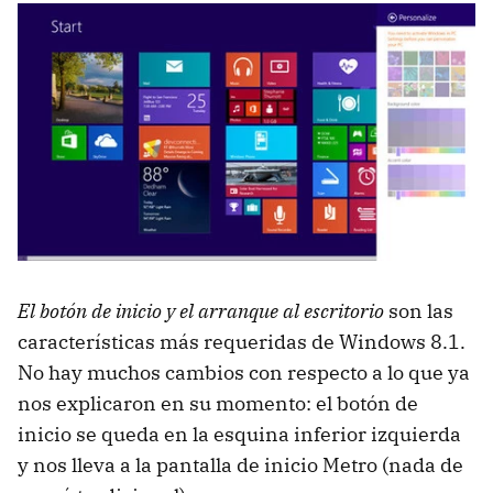
El botón de inicio y el arranque al escritorio
son las
características más requeridas de Windows 8.1.
No hay muchos cambios con respecto a lo que ya
nos explicaron en su momento: el botón de
inicio se queda en la esquina inferior izquierda
y nos lleva a la pantalla de inicio Metro (nada de