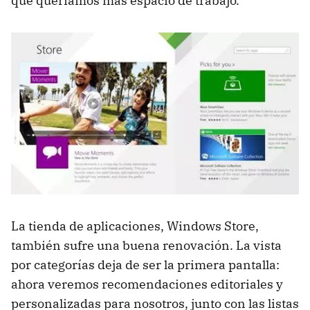
que queríamos más espacio de trabajo.
La tienda de aplicaciones, Windows Store,
también sufre una buena renovación. La vista
por categorías deja de ser la primera pantalla:
ahora veremos recomendaciones editoriales y
personalizadas para nosotros, junto con las listas