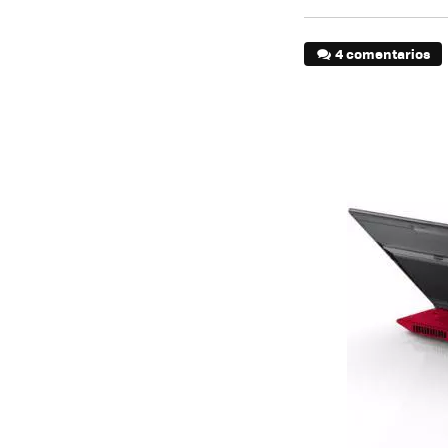
4 comentarios