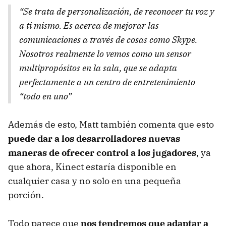
“Se trata de personalización, de reconocer tu voz y
a ti mismo. Es acerca de mejorar las
comunicaciones a través de cosas como Skype.
Nosotros realmente lo vemos como un sensor
multipropósitos en la sala, que se adapta
perfectamente a un centro de entretenimiento
“todo en uno”
Además de esto, Matt también comenta que esto
puede dar a los desarrolladores nuevas
maneras de ofrecer control a los jugadores
, ya
que ahora, Kinect estaría disponible en
cualquier casa y no solo en una pequeña
porción.
Todo parece que
nos tendremos que adaptar a