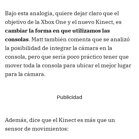
Bajo esta analogía, quiere dejar claro que el
objetivo de la Xbox One y el nuevo Kinect, es
cambiar la forma en que utilizamos las
consolas
. Matt también comenta que se analizó
la posibilidad de integrar la cámara en la
consola, pero que sería poco práctico tener que
mover toda la consola para ubicar el mejor lugar
para la cámara.
Además, dice que el Kinect es más que un
sensor de movimientos: