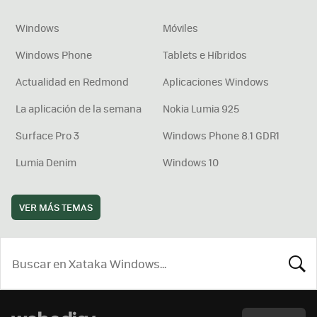
Windows
Móviles
Windows Phone
Tablets e Híbridos
Actualidad en Redmond
Aplicaciones Windows
La aplicación de la semana
Nokia Lumia 925
Surface Pro 3
Windows Phone 8.1 GDR1
Lumia Denim
Windows 10
VER MÁS TEMAS
BUSCA