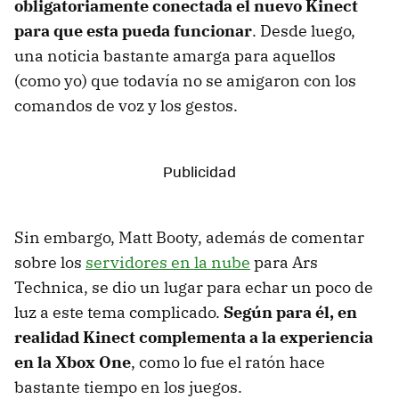
obligatoriamente conectada el nuevo Kinect
para que esta pueda funcionar
. Desde luego,
una noticia bastante amarga para aquellos
(como yo) que todavía no se amigaron con los
comandos de voz y los gestos.
Sin embargo, Matt Booty, además de comentar
sobre los
servidores en la nube
para Ars
Technica, se dio un lugar para echar un poco de
luz a este tema complicado.
Según para él, en
realidad Kinect complementa a la experiencia
en la Xbox One
, como lo fue el ratón hace
bastante tiempo en los juegos.