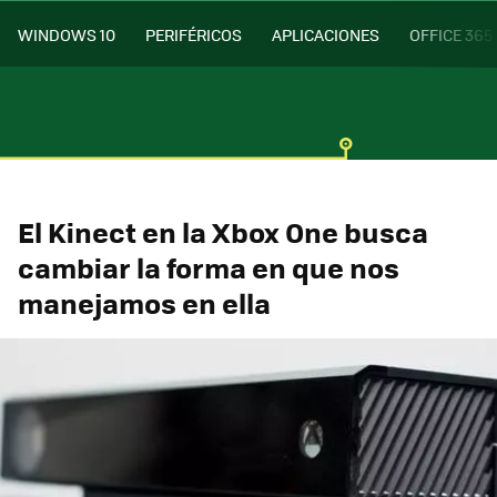
WINDOWS 10
PERIFÉRICOS
APLICACIONES
OFFICE 365
El Kinect en la Xbox One busca
cambiar la forma en que nos
manejamos en ella