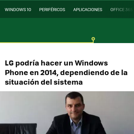
WINDOWS 10
PERIFÉRICOS
APLICACIONES
OFFICE 365
LG podría hacer un Windows
Phone en 2014, dependiendo de la
situación del sistema