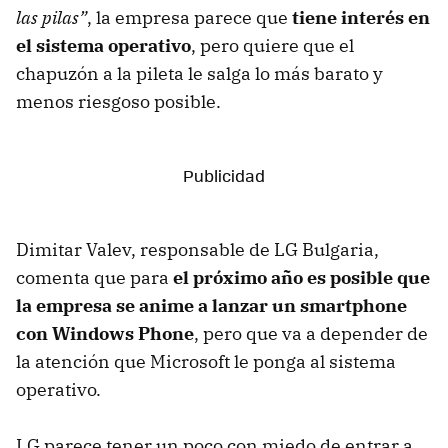
las pilas”
, la empresa parece que
tiene interés en
el sistema operativo
, pero quiere que el
chapuzón a la pileta le salga lo más barato y
menos riesgoso posible.
Dimitar Valev, responsable de LG Bulgaria,
comenta que para
el próximo año es posible que
la empresa se anime a lanzar un smartphone
con Windows Phone
, pero que va a depender de
la atención que Microsoft le ponga al sistema
operativo.
LG parece tener un poco con miedo de entrar a