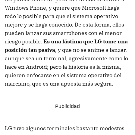
Windows Phone, y quiere que Microsoft haga
todo lo posible para que el sistema operativo
mejore y se haga conocido. De esta forma, ellos
pueden lanzar sus smartphones con el menor
riesgo posible.
Es una lástima que LG tome una
posición tan pasiva
, y que no se anime a lanzar,
aunque sea un terminal, agresivamente como lo
hace en Android; pero la historia es la misma,
quieren enfocarse en el sistema operativo del
marciano, que es una apuesta más segura.
LG tuvo algunos terminales bastante modestos