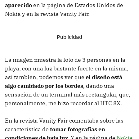
aparecido
en la página de Estados Unidos de
Nokia y en la revista Vanity Fair.
La imagen muestra la foto de 3 personas en la
playa, con una luz bastante fuerte en la misma,
así también, podemos ver que
el diseño está
algo cambiado por los bordes
, dando una
sensación de un terminal más rectangular, que,
personalmente, me hizo recordar al HTC 8X.
En la revista Vanity Fair comentaba sobre las
característica de
tomar fotografías en
condiciones de baja luz
. Y en la página de
Nokia