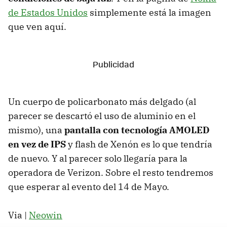
de Estados Unidos
simplemente está la imagen
que ven aquí.
Un cuerpo de policarbonato más delgado (al
parecer se descartó el uso de aluminio en el
mismo), una
pantalla con tecnología AMOLED
en vez de IPS
y flash de Xenón es lo que tendría
de nuevo. Y al parecer solo llegaría para la
operadora de Verizon. Sobre el resto tendremos
que esperar al evento del 14 de Mayo.
Via |
Neowin