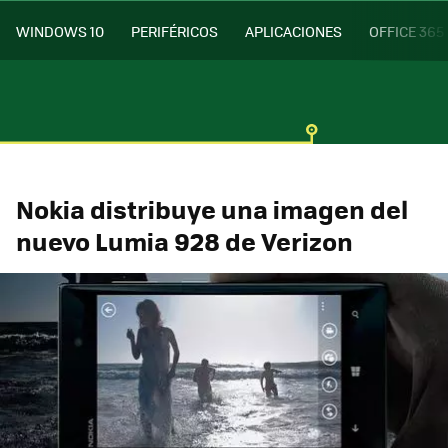
WINDOWS 10
PERIFÉRICOS
APLICACIONES
OFFICE 365
Nokia distribuye una imagen del
nuevo Lumia 928 de Verizon