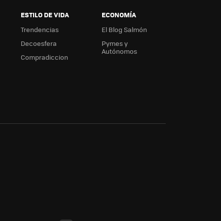
ESTILO DE VIDA
ECONOMÍA
Trendencias
El Blog Salmón
Decoesfera
Pymes y
Autónomos
Compradiccion