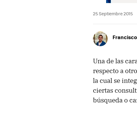
25 Septiembre 2015
Francisco
Una de las car
respecto a otro
la cual se int
ciertas consult
búsqueda o ca