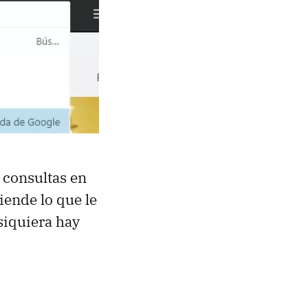
 consultas en
tiende lo que le
siquiera hay